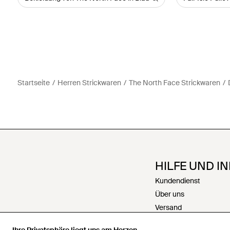
Startseite
Herren Strickwaren
The North Face Strickwaren
HILFE UND I
Kundendienst
Über uns
Versand
Rückgabe