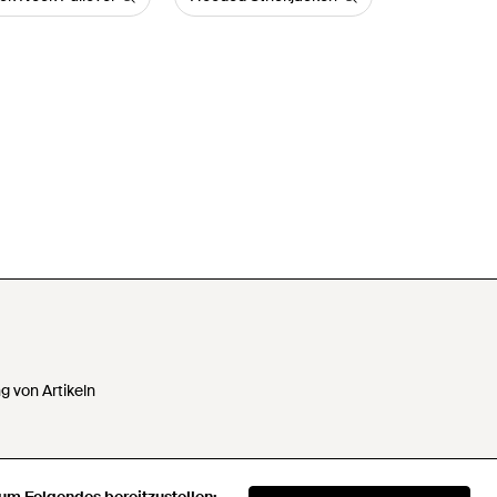
 von Artikeln