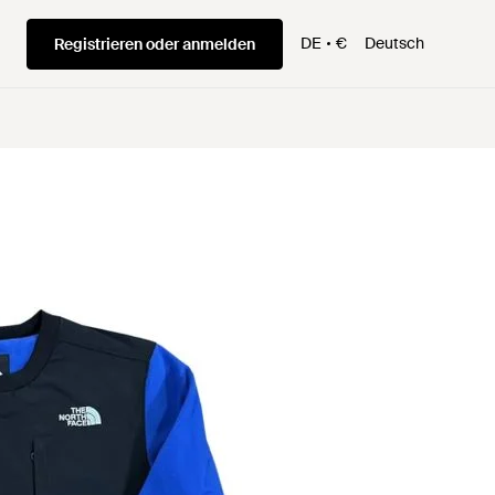
DE
€
Deutsch
Registrieren oder anmelden