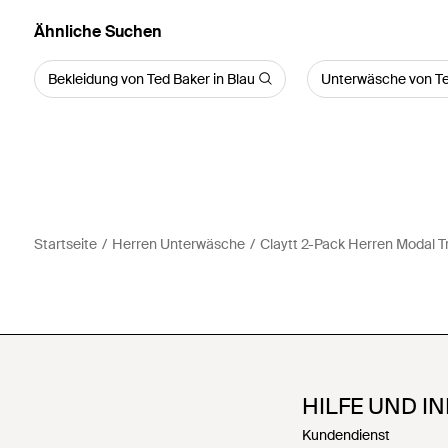
Ähnliche Suchen
Bekleidung von Ted Baker in Blau
Unterwäsche von Te
Startseite
Herren Unterwäsche
Claytt 2-Pack Herren Modal T
HILFE UND I
Kundendienst