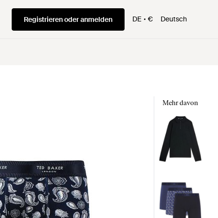
DE
€
Deutsch
Registrieren oder anmelden
Mehr davon