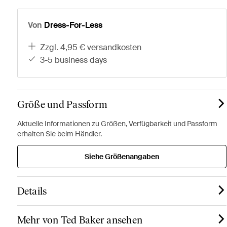
Von
Dress-For-Less
zzgl. 4,95 € versandkosten
3-5 business days
Größe und Passform
Aktuelle Informationen zu Größen, Verfügbarkeit und Passform
erhalten Sie beim Händler.
Siehe Größenangaben
Details
Mehr von Ted Baker ansehen