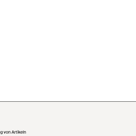
 von Artikeln