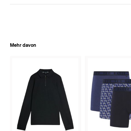
Mehr davon