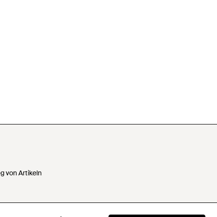
 von Artikeln