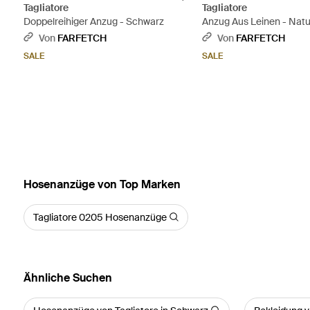
Tagliatore
Tagliatore
Doppelreihiger Anzug - Schwarz
Anzug Aus Leinen - Natu
Von
FARFETCH
Von
FARFETCH
SALE
SALE
Hosenanzüge von Top Marken
Tagliatore 0205 Hosenanzüge
Ähnliche Suchen