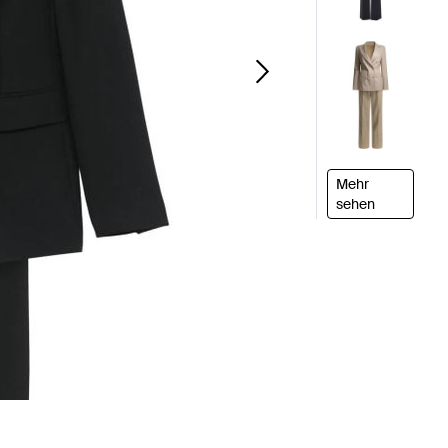
Mehr
sehen