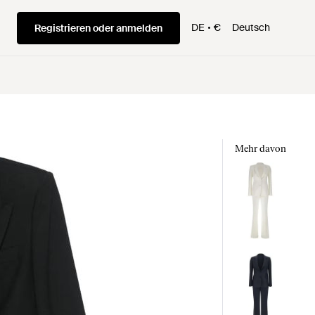
DE
€
Deutsch
Registrieren oder anmelden
Mehr davon