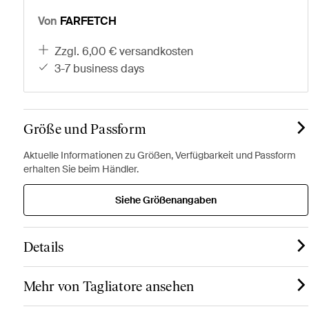
Von
FARFETCH
zzgl. 6,00 € versandkosten
3-7 business days
Größe und Passform
Aktuelle Informationen zu Größen, Verfügbarkeit und Passform
erhalten Sie beim Händler.
Siehe Größenangaben
Details
Mehr von Tagliatore ansehen