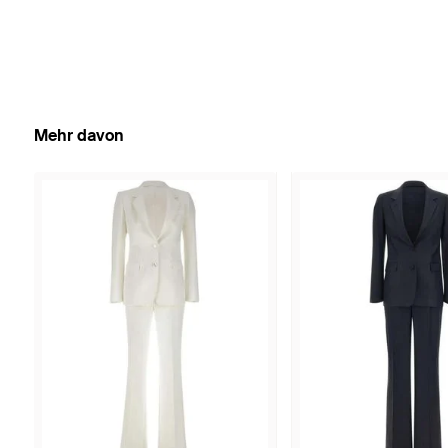
Mehr davon