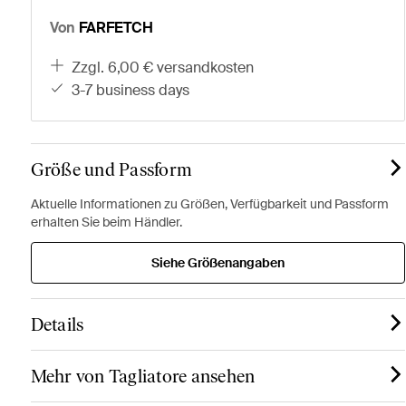
Von
FARFETCH
zzgl. 6,00 € versandkosten
3-7 business days
Größe und Passform
Aktuelle Informationen zu Größen, Verfügbarkeit und Passform
erhalten Sie beim Händler.
Siehe Größenangaben
Details
Mehr von Tagliatore ansehen