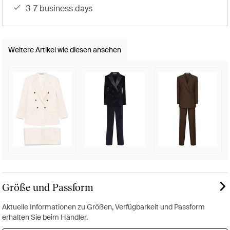
3-7 business days
Weitere Artikel wie diesen ansehen
Größe und Passform
Aktuelle Informationen zu Größen, Verfügbarkeit und Passform
erhalten Sie beim Händler.