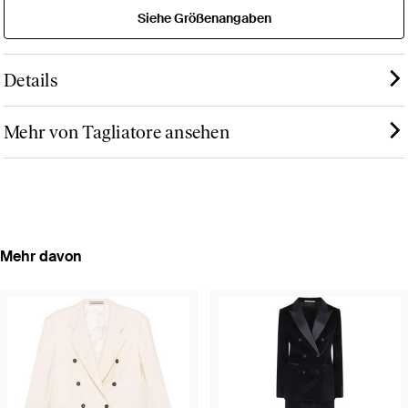
Siehe Größenangaben
Details
Mehr von Tagliatore ansehen
Mehr davon