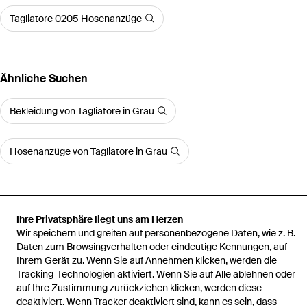
Tagliatore 0205 Hosenanzüge
Ähnliche Suchen
Bekleidung von Tagliatore in Grau
Hosenanzüge von Tagliatore in Grau
Ihre Privatsphäre liegt uns am Herzen
Startseite
Damen Hosenanzüge
Tagliatore Hosenanzüge
Wir speichern und greifen auf personenbezogene Daten, wie z. B.
Doppelreihiger Anzug
Daten zum Browsingverhalten oder eindeutige Kennungen, auf
Ihrem Gerät zu. Wenn Sie auf Annehmen klicken, werden die
Tracking-Technologien aktiviert. Wenn Sie auf Alle ablehnen oder
auf Ihre Zustimmung zurückziehen klicken, werden diese
deaktiviert. Wenn Tracker deaktiviert sind, kann es sein, dass