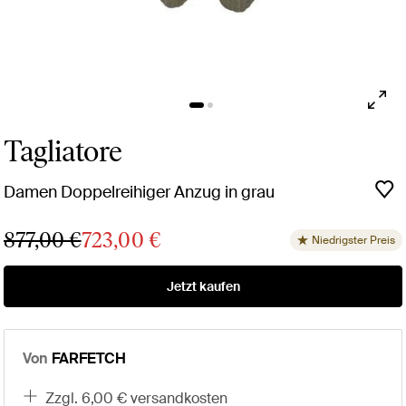
Tagliatore
Damen Doppelreihiger Anzug in grau
877,00 €
723,00 €
Niedrigster Preis
Jetzt kaufen
Von
FARFETCH
zzgl. 6,00 € versandkosten