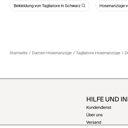
Bekleidung von Tagliatore in Schwarz
Hosenanzüge vo
Startseite
Damen Hosenanzüge
Tagliatore Hosenanzüge
D
HILFE UND I
Kundendienst
Über uns
Versand