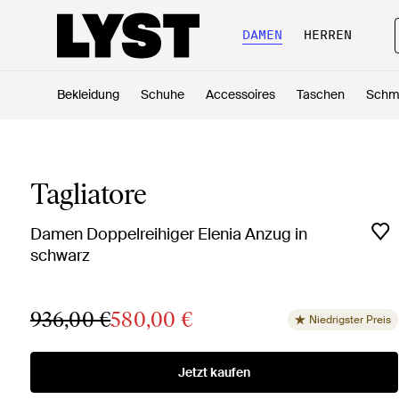
DAMEN
HERREN
Bekleidung
Schuhe
Accessoires
Taschen
Schm
Tagliatore
Damen Doppelreihiger Elenia Anzug in
schwarz
936,00 €
580,00 €
Niedrigster Preis
Jetzt kaufen