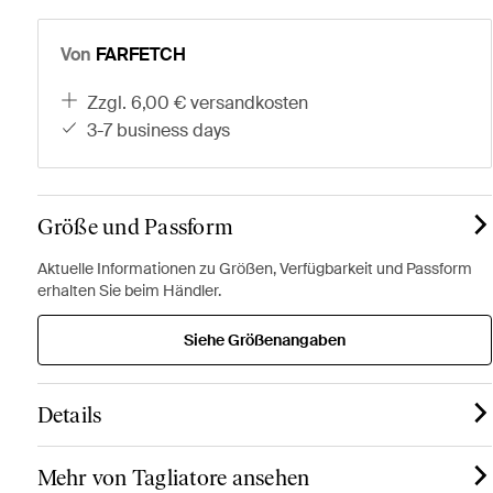
Von
FARFETCH
zzgl. 6,00 € versandkosten
3-7 business days
Größe und Passform
Aktuelle Informationen zu Größen, Verfügbarkeit und Passform
erhalten Sie beim Händler.
Siehe Größenangaben
Details
Mehr von Tagliatore ansehen