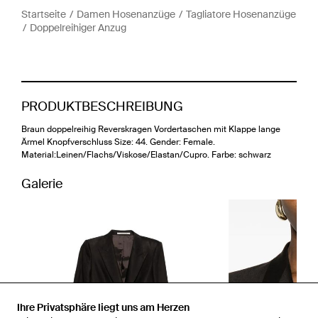
Startseite
Damen Hosenanzüge
Tagliatore Hosenanzüge
Doppelreihiger Anzug
PRODUKTBESCHREIBUNG
Braun doppelreihig Reverskragen Vordertaschen mit Klappe lange
Ärmel Knopfverschluss Size: 44. Gender: Female.
Material:Leinen/Flachs/Viskose/Elastan/Cupro. Farbe: schwarz
Galerie
Ihre Privatsphäre liegt uns am Herzen