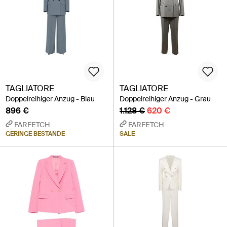
TAGLIATORE
TAGLIATORE
Doppelreihiger Anzug - Blau
Doppelreihiger Anzug - Grau
896 €
1.128 €
620 €
FARFETCH
FARFETCH
GERINGE BESTÄNDE
SALE