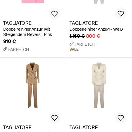
TAGLIATORE
TAGLIATORE
Doppelreihiger Anzug Mit
Doppelreihiger Anzug - Weiß
Steigendem Revers - Pink
1.160 €
800 €
910 €
FARFETCH
FARFETCH
SALE
TAGLIATORE
TAGLIATORE