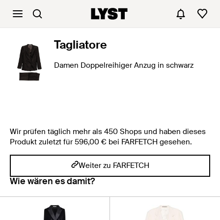
Tagliatore
Damen Doppelreihiger Anzug in schwarz
Wir prüfen täglich mehr als 450 Shops und haben dieses
Produkt zuletzt für 596,00 € bei FARFETCH gesehen.
Weiter zu FARFETCH
Wie wären es damit?