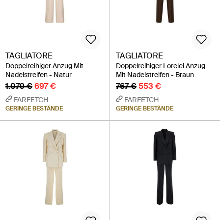
TAGLIATORE
TAGLIATORE
Doppelreihiger Anzug Mit
Doppelreihiger Lorelei Anzug
Nadelstreifen - Natur
Mit Nadelstreifen - Braun
1.079 €
697 €
767 €
553 €
FARFETCH
FARFETCH
GERINGE BESTÄNDE
GERINGE BESTÄNDE