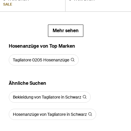
SALE
Mehr sehen
Hosenanzüge von Top Marken
Tagliatore 0205 Hosenanzüge
Ähnliche Suchen
Bekleidung von Tagliatore in Schwarz
Hosenanzüge von Tagliatore in Schwarz