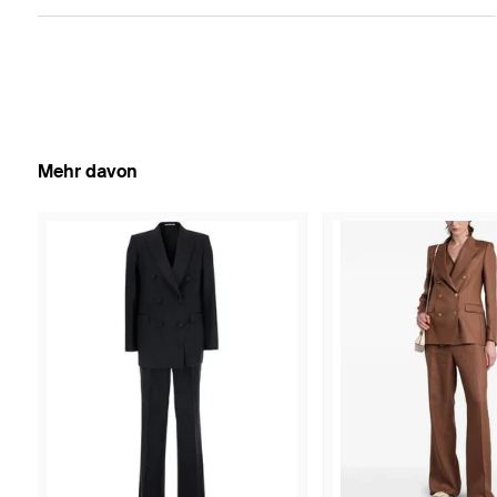
Mehr davon