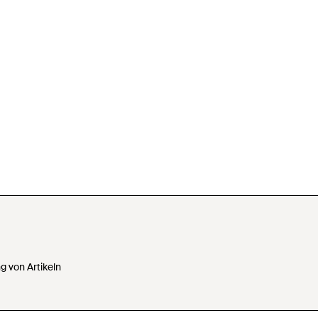
 von Artikeln