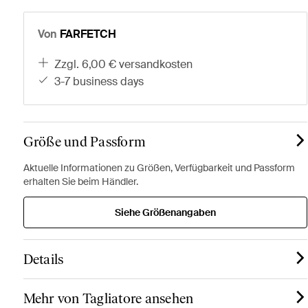
Von
FARFETCH
zzgl. 6,00 € versandkosten
3-7 business days
Größe und Passform
Aktuelle Informationen zu Größen, Verfügbarkeit und Passform
erhalten Sie beim Händler.
Siehe Größenangaben
Details
Mehr von Tagliatore ansehen