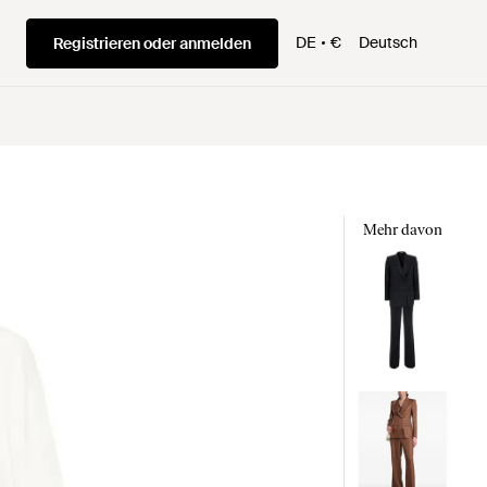
DE
€
Deutsch
Registrieren oder anmelden
Mehr davon