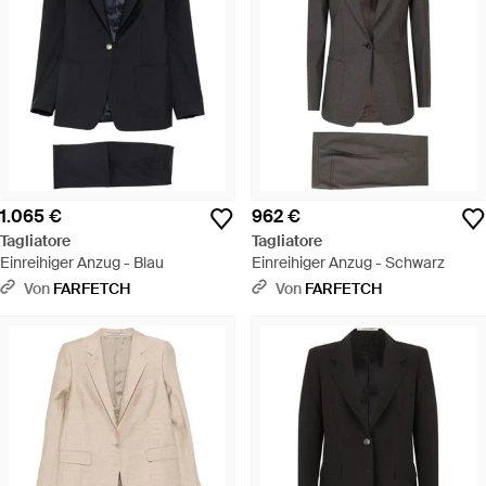
1.065 €
962 €
Tagliatore
Tagliatore
Einreihiger Anzug - Blau
Einreihiger Anzug - Schwarz
Von
FARFETCH
Von
FARFETCH