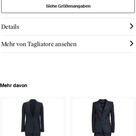
Siehe Größenangaben
Details
Mehr von Tagliatore ansehen
Mehr davon