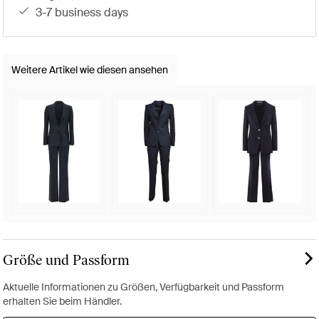
3-7 business days
Weitere Artikel wie diesen ansehen
Größe und Passform
Aktuelle Informationen zu Größen, Verfügbarkeit und Passform
erhalten Sie beim Händler.