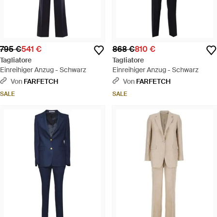
795 €
541 €
868 €
810 €
Tagliatore
Tagliatore
Einreihiger Anzug - Schwarz
Einreihiger Anzug - Schwarz
Von
FARFETCH
Von
FARFETCH
SALE
SALE