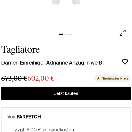
Tagliatore
Damen Einreihiger Adrianne Anzug in weiß
873,00 €
602,00 €
Niedrigster Preis
Jetzt kaufen
Von
FARFETCH
zzgl. 6,00 € versandkosten