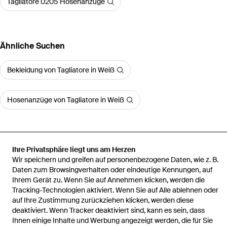
Tagliatore 0205 Hosenanzüge
Ähnliche Suchen
Bekleidung von Tagliatore in Weiß
Hosenanzüge von Tagliatore in Weiß
Ihre Privatsphäre liegt uns am Herzen
Startseite
Damen Hosenanzüge
Tagliatore Hosenanzüge
Wir speichern und greifen auf personenbezogene Daten, wie z. B.
Einreihiger Adrianne Anzug
Daten zum Browsingverhalten oder eindeutige Kennungen, auf
Ihrem Gerät zu. Wenn Sie auf Annehmen klicken, werden die
Tracking-Technologien aktiviert. Wenn Sie auf Alle ablehnen oder
auf Ihre Zustimmung zurückziehen klicken, werden diese
deaktiviert. Wenn Tracker deaktiviert sind, kann es sein, dass
Ihnen einige Inhalte und Werbung angezeigt werden, die für Sie