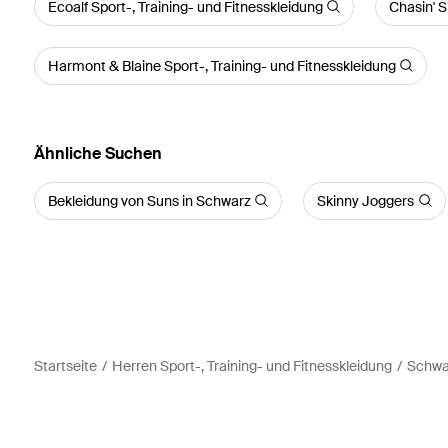
Ecoalf Sport-, Training- und Fitnesskleidung
Chasin' S
Harmont & Blaine Sport-, Training- und Fitnesskleidung
Ähnliche Suchen
Bekleidung von Suns in Schwarz
Skinny Joggers
Startseite
Herren Sport-, Training- und Fitnesskleidung
Schwar