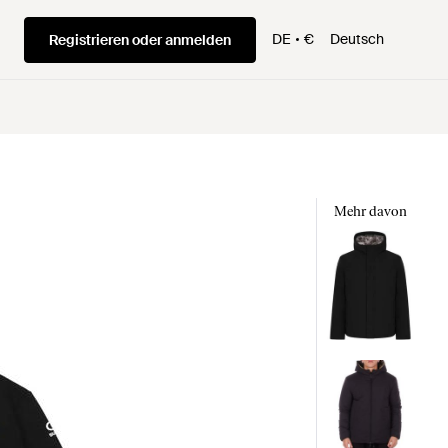
DE
€
Deutsch
Registrieren oder anmelden
Mehr davon