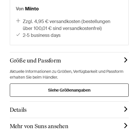
Von
Miinto
zzgl. 4,95 € versandkosten (bestellungen
über 100,01 € sind versandkostenfrei)
2-5 business days
Größe und Passform
Aktuelle Informationen zu Größen, Verfügbarkeit und Passform
erhalten Sie beim Händler.
Siehe Größenangaben
Details
Mehr von Suns ansehen