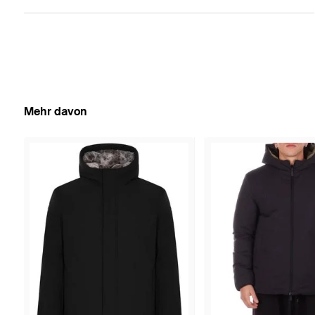
Mehr davon