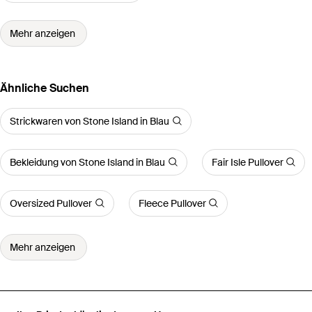
Mehr anzeigen
Ähnliche Suchen
Strickwaren von Stone Island in Blau
Bekleidung von Stone Island in Blau
Fair Isle Pullover
Oversized Pullover
Fleece Pullover
Mehr anzeigen