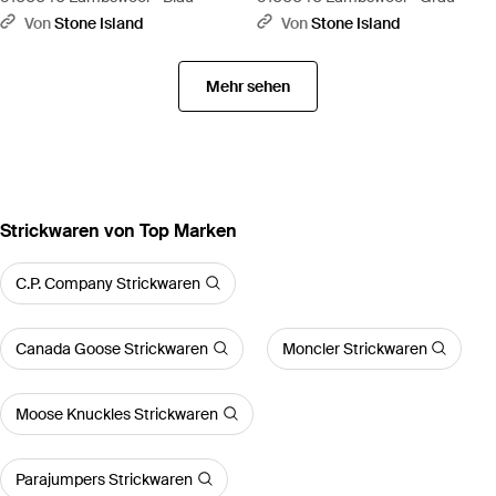
Von
Stone Island
Von
Stone Island
Mehr sehen
Strickwaren von Top Marken
C.P. Company Strickwaren
Canada Goose Strickwaren
Moncler Strickwaren
Moose Knuckles Strickwaren
Parajumpers Strickwaren