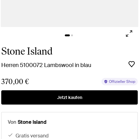
Stone Island
Herren 5100072 Lambswool in blau
370,00 €
Offizieller Shop
Jetzt kaufen
Von
Stone Island
gratis versand