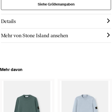
Siehe Größenangaben
Details
Mehr von Stone Island ansehen
Mehr davon