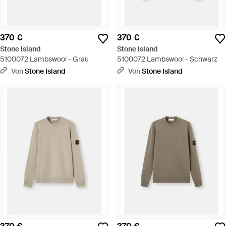
370 €
370 €
Stone Island
Stone Island
5100072 Lambswool - Grau
5100072 Lambswool - Schwarz
Von
Stone Island
Von
Stone Island