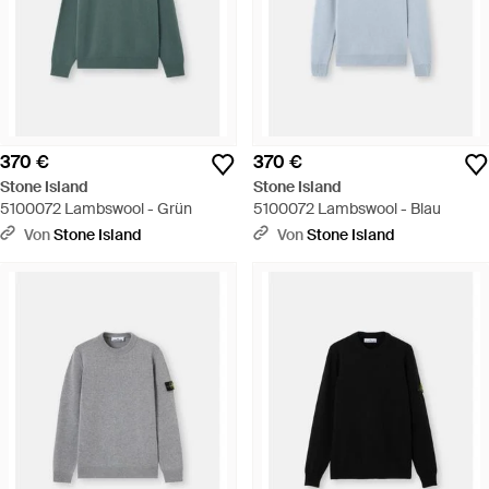
370 €
370 €
Stone Island
Stone Island
5100072 Lambswool - Grün
5100072 Lambswool - Blau
Von
Stone Island
Von
Stone Island