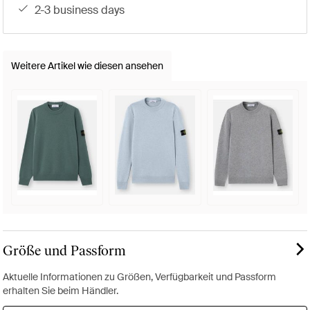
2-3 business days
Weitere Artikel wie diesen ansehen
Größe und Passform
Aktuelle Informationen zu Größen, Verfügbarkeit und Passform
erhalten Sie beim Händler.