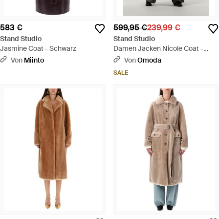
583 €
599,95 €
239,99 €
Stand Studio
Stand Studio
Jasmine Coat - Schwarz
Damen Jacken Nicole Coat -
Natur
Von
Miinto
Von
Omoda
SALE