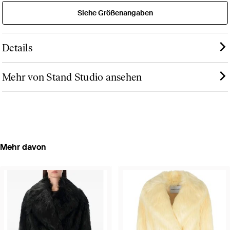
Siehe Größenangaben
Details
Mehr von Stand Studio ansehen
Mehr davon