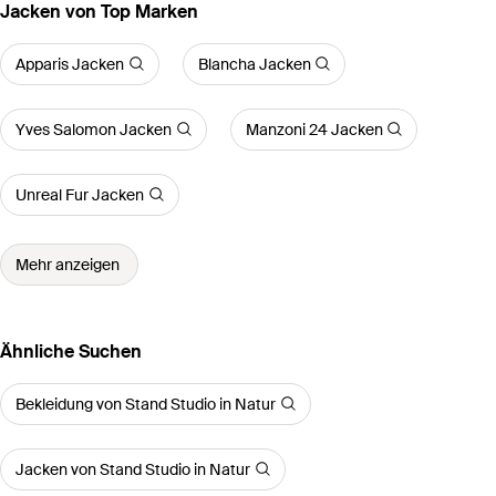
Jacken von Top Marken
Apparis Jacken
Blancha Jacken
Yves Salomon Jacken
Manzoni 24 Jacken
Unreal Fur Jacken
Mehr anzeigen
Ähnliche Suchen
Bekleidung von Stand Studio in Natur
Jacken von Stand Studio in Natur