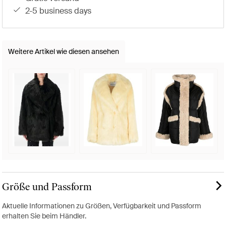
2-5 business days
Weitere Artikel wie diesen ansehen
Größe und Passform
Aktuelle Informationen zu Größen, Verfügbarkeit und Passform
erhalten Sie beim Händler.