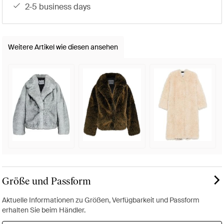
2-5 business days
Weitere Artikel wie diesen ansehen
Größe und Passform
Aktuelle Informationen zu Größen, Verfügbarkeit und Passform
erhalten Sie beim Händler.