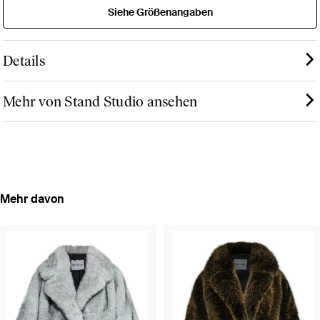
Siehe Größenangaben
Details
Mehr von Stand Studio ansehen
Mehr davon