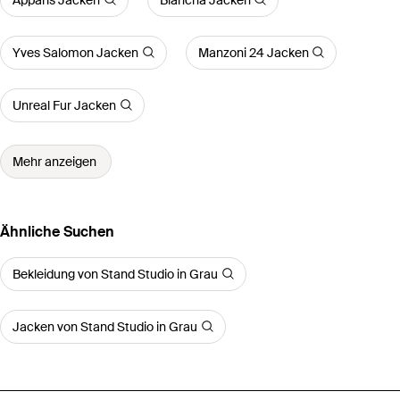
Yves Salomon Jacken
Manzoni 24 Jacken
Unreal Fur Jacken
Mehr anzeigen
Ähnliche Suchen
Bekleidung von Stand Studio in Grau
Jacken von Stand Studio in Grau