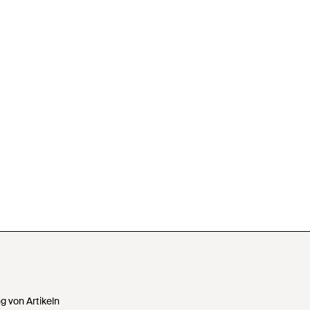
 von Artikeln