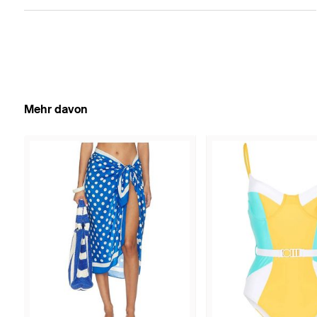
Mehr davon