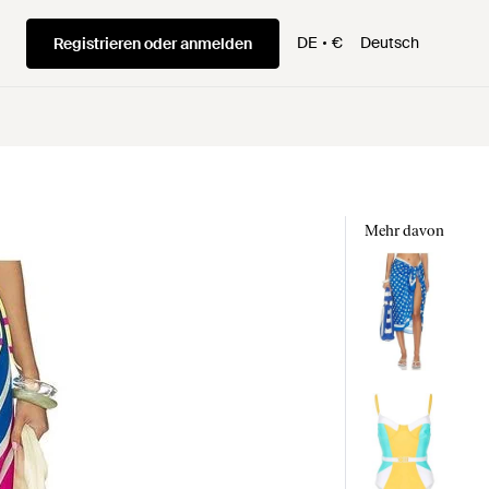
DE
€
Deutsch
Registrieren oder anmelden
Mehr davon