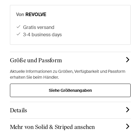
Von
REVOLVE
gratis versand
3-4 business days
Größe und Passform
Aktuelle Informationen zu Größen, Verfügbarkeit und Passform
erhalten Sie beim Händler.
Siehe Größenangaben
Details
Mehr von Solid & Striped ansehen