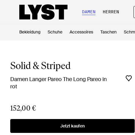
DAMEN
HERREN
Bekleidung
Schuhe
Accessoires
Taschen
Schm
Solid & Striped
Damen Langer Pareo The Long Pareo in
rot
152,00 €
Jetzt kaufen