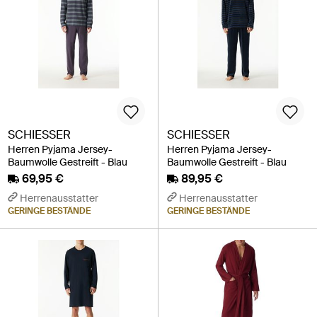
SCHIESSER
SCHIESSER
Herren Pyjama Jersey-
Herren Pyjama Jersey-
Baumwolle Gestreift - Blau
Baumwolle Gestreift - Blau
69,95 €
89,95 €
Herrenausstatter
Herrenausstatter
GERINGE BESTÄNDE
GERINGE BESTÄNDE