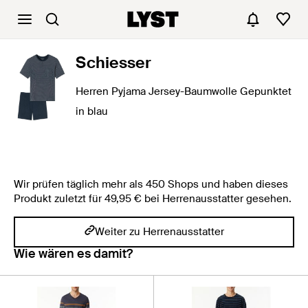
Schiesser
Herren Pyjama Jersey-Baumwolle Gepunktet
in blau
Wir prüfen täglich mehr als 450 Shops und haben dieses
Produkt zuletzt für 49,95 € bei Herrenausstatter gesehen.
Weiter zu Herrenausstatter
Wie wären es damit?