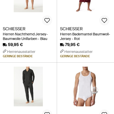
SCHIESSER
SCHIESSER
Herren Nachthemd Jersey-
Herren Bademantel Baumwoll-
Baumwolle Unifarben - Blau
Jersey - Rot
59,95 €
79,95 €
Herrenausstatter
Herrenausstatter
GERINGE BESTÄNDE
GERINGE BESTÄNDE