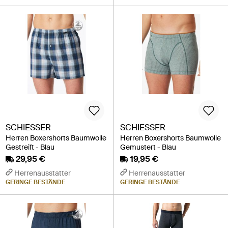
SCHIESSER
SCHIESSER
Herren Boxershorts Baumwolle
Herren Boxershorts Baumwolle
Gestreift - Blau
Gemustert - Blau
29,95 €
19,95 €
Herrenausstatter
Herrenausstatter
GERINGE BESTÄNDE
GERINGE BESTÄNDE