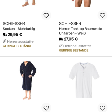
SCHIESSER
SCHIESSER
Socken - Mehrfarbig
Herren Tanktop Baumwolle
Unifarben - Weiß
29,95 €
27,95 €
Herrenausstatter
Herrenausstatter
GERINGE BESTÄNDE
GERINGE BESTÄNDE