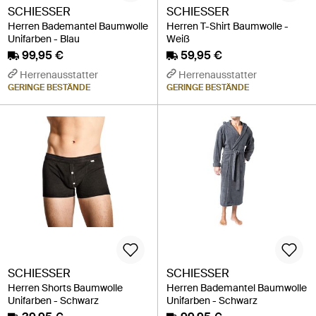
SCHIESSER
SCHIESSER
Herren Bademantel Baumwolle
Herren T-Shirt Baumwolle -
Unifarben - Blau
Weiß
99,95 €
59,95 €
Herrenausstatter
Herrenausstatter
GERINGE BESTÄNDE
GERINGE BESTÄNDE
SCHIESSER
SCHIESSER
Herren Shorts Baumwolle
Herren Bademantel Baumwolle
Unifarben - Schwarz
Unifarben - Schwarz