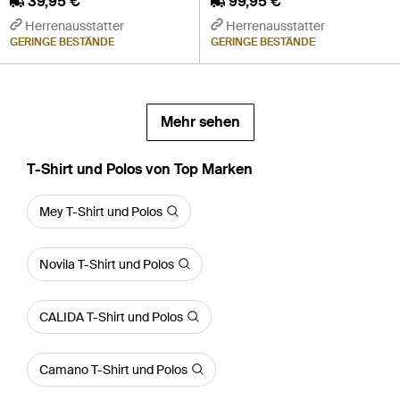
39,95 €
99,95 €
Herrenausstatter
Herrenausstatter
GERINGE BESTÄNDE
GERINGE BESTÄNDE
Mehr sehen
T-Shirt und Polos von Top Marken
Mey T-Shirt und Polos
Novila T-Shirt und Polos
CALIDA T-Shirt und Polos
Camano T-Shirt und Polos