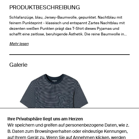
PRODUKTBESCHREIBUNG
Schlafanzüge, blau, Jersey-Baumwolle, gepunktet. Nachtblau mit
feinem Punkteprint - klassisch und entspannt Zartes Nachtblau mit
dezenten weißen Punkten prägt das T-Shirt dieses Pyjamas und
schafft eine zeitlose, beruhigende Ästhetik. Die reine Baumwolle in…
Mehr lesen
Galerie
Ihre Privatsphäre liegt uns am Herzen
Wir speichern und greifen auf personenbezogene Daten, wie z.
B. Daten zum Browsingverhalten oder eindeutige Kennungen,
auf Ihrem Gerät zu. Wenn Sie auf Annehmen klicken, werden