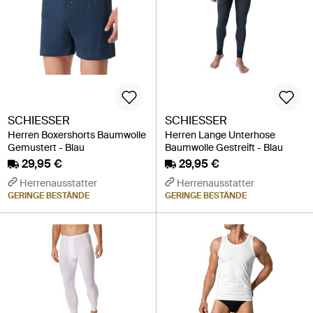
SCHIESSER
SCHIESSER
Herren Boxershorts Baumwolle
Herren Lange Unterhose
Gemustert - Blau
Baumwolle Gestreift - Blau
29,95 €
29,95 €
Herrenausstatter
Herrenausstatter
GERINGE BESTÄNDE
GERINGE BESTÄNDE