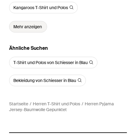
Kangaroos T-Shirt und Polos
Mehr anzeigen
Ähnliche Suchen
T-Shirt und Polos von Schiesser in Blau
Bekleidung von Schiesser in Blau
Startseite
Herren T-Shirt und Polos
Herren Pyjama
Jersey-Baumwolle Gepunktet