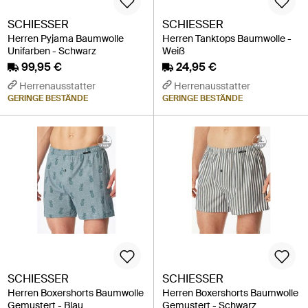
SCHIESSER
SCHIESSER
Herren Pyjama Baumwolle
Herren Tanktops Baumwolle -
Unifarben - Schwarz
Weiß
99,95 €
24,95 €
Herrenausstatter
Herrenausstatter
GERINGE BESTÄNDE
GERINGE BESTÄNDE
SCHIESSER
SCHIESSER
Herren Boxershorts Baumwolle
Herren Boxershorts Baumwolle
Gemustert - Blau
Gemustert - Schwarz