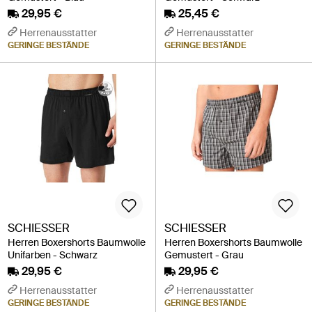
29,95 €
25,45 €
Herrenausstatter
Herrenausstatter
GERINGE BESTÄNDE
GERINGE BESTÄNDE
SCHIESSER
SCHIESSER
Herren Boxershorts Baumwolle
Herren Boxershorts Baumwolle
Unifarben - Schwarz
Gemustert - Grau
29,95 €
29,95 €
Herrenausstatter
Herrenausstatter
GERINGE BESTÄNDE
GERINGE BESTÄNDE