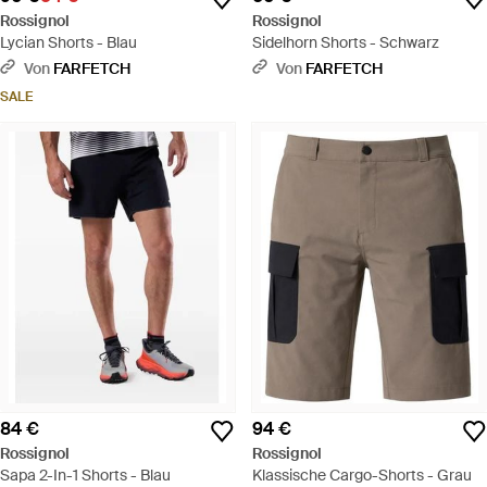
Rossignol
Rossignol
Lycian Shorts - Blau
Sidelhorn Shorts - Schwarz
Von
FARFETCH
Von
FARFETCH
SALE
84 €
94 €
Rossignol
Rossignol
Sapa 2-In-1 Shorts - Blau
Klassische Cargo-Shorts - Grau