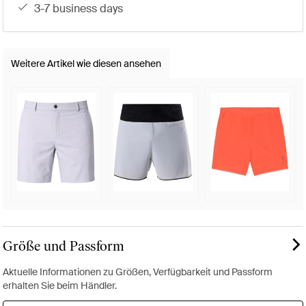
3-7 business days
Weitere Artikel wie diesen ansehen
Größe und Passform
Aktuelle Informationen zu Größen, Verfügbarkeit und Passform
erhalten Sie beim Händler.