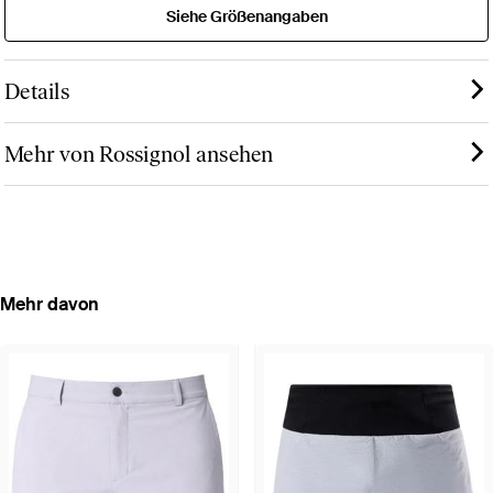
Siehe Größenangaben
Details
Mehr von Rossignol ansehen
Mehr davon