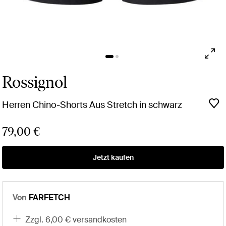
Rossignol
Herren Chino-Shorts Aus Stretch in schwarz
79,00 €
Jetzt kaufen
Von
FARFETCH
zzgl. 6,00 € versandkosten