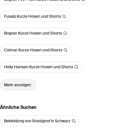
Fusalp Kurze Hosen und Shorts
Bogner Kurze Hosen und Shorts
Colmar Kurze Hosen und Shorts
Helly Hansen Kurze Hosen und Shorts
Mehr anzeigen
Ähnliche Suchen
Bekleidung von Rossignol in Schwarz