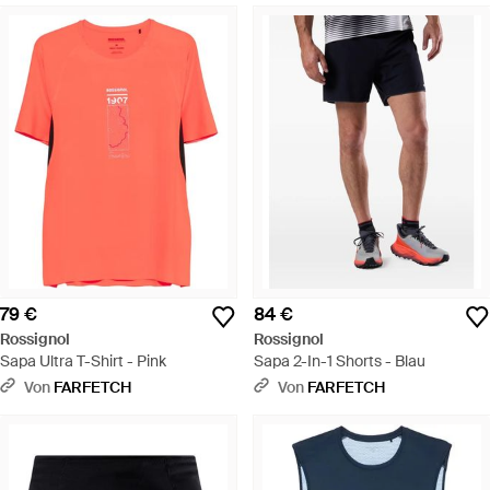
79 €
84 €
Rossignol
Rossignol
Sapa Ultra T-Shirt - Pink
Sapa 2-In-1 Shorts - Blau
Von
FARFETCH
Von
FARFETCH