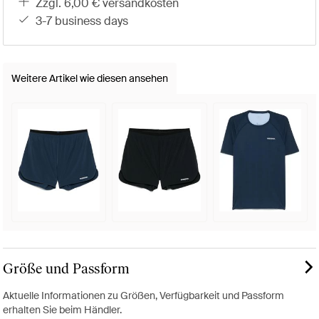
zzgl. 6,00 € versandkosten
3-7 business days
Weitere Artikel wie diesen ansehen
Größe und Passform
Aktuelle Informationen zu Größen, Verfügbarkeit und Passform
erhalten Sie beim Händler.