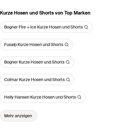
Kurze Hosen und Shorts von Top Marken
Bogner Fire + Ice Kurze Hosen und Shorts
Fusalp Kurze Hosen und Shorts
Bogner Kurze Hosen und Shorts
Colmar Kurze Hosen und Shorts
Helly Hansen Kurze Hosen und Shorts
Mehr anzeigen