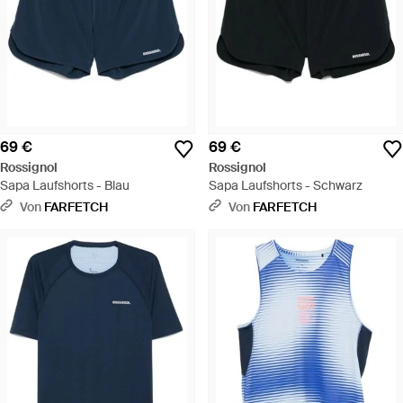
69 €
69 €
Rossignol
Rossignol
Sapa Laufshorts - Blau
Sapa Laufshorts - Schwarz
Von
FARFETCH
Von
FARFETCH