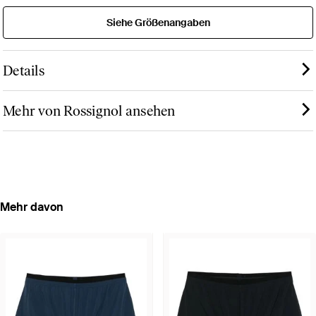
Siehe Größenangaben
Details
Mehr von Rossignol ansehen
Mehr davon