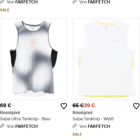
Ausschnitt - Blau
Von
FARFETCH
Von
FARFETCH
SALE
69 €
65 €
39 €
Rossignol
Rossignol
Sapa Ultra Tanktop - Blau
Sapa Tanktop - Weiß
Von
FARFETCH
Von
FARFETCH
SALE