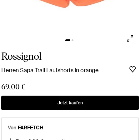
Rossignol
Herren Sapa Trail Laufshorts in orange
69,00 €
Jetzt kaufen
Von
FARFETCH