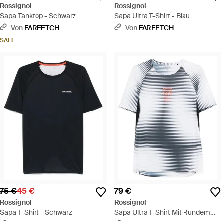
Rossignol
Rossignol
Sapa Tanktop - Schwarz
Sapa Ultra T-Shirt - Blau
Von
FARFETCH
Von
FARFETCH
SALE
75 €
45 €
79 €
Rossignol
Rossignol
Sapa T-Shirt - Schwarz
Sapa Ultra T-Shirt Mit Rundem