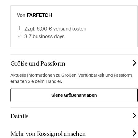
Von
FARFETCH
zzgl. 6,00 € versandkosten
3-7 business days
Größe und Passform
Aktuelle Informationen zu Größen, Verfügbarkeit und Passform
erhalten Sie beim Händler.
Siehe Größenangaben
Details
Mehr von Rossignol ansehen