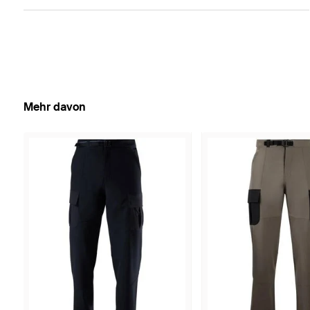
Mehr davon