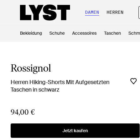
DAMEN
HERREN
Bekleidung
Schuhe
Accessoires
Taschen
Schm
Rossignol
Herren Hiking-Shorts Mit Aufgesetzten
Taschen in schwarz
94,00 €
Jetzt kaufen