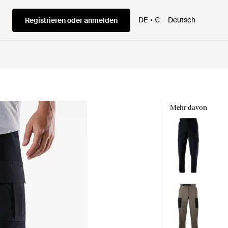
DE
€
Deutsch
Registrieren oder anmelden
Mehr davon