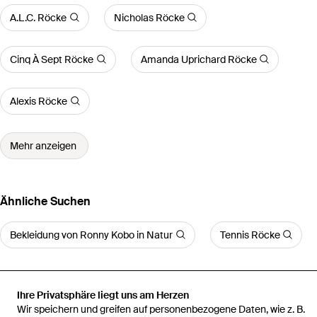
A.L.C. Röcke
Nicholas Röcke
Cinq À Sept Röcke
Amanda Uprichard Röcke
Alexis Röcke
Mehr anzeigen
Ähnliche Suchen
Bekleidung von Ronny Kobo in Natur
Tennis Röcke
Ihre Privatsphäre liegt uns am Herzen
Wir speichern und greifen auf personenbezogene Daten, wie z. B.