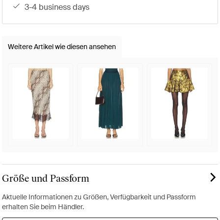
3-4 business days
Weitere Artikel wie diesen ansehen
Größe und Passform
Aktuelle Informationen zu Größen, Verfügbarkeit und Passform
erhalten Sie beim Händler.