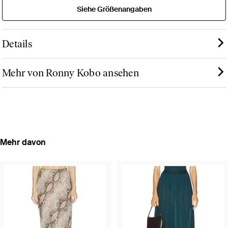
Siehe Größenangaben
Details
Mehr von Ronny Kobo ansehen
Mehr davon