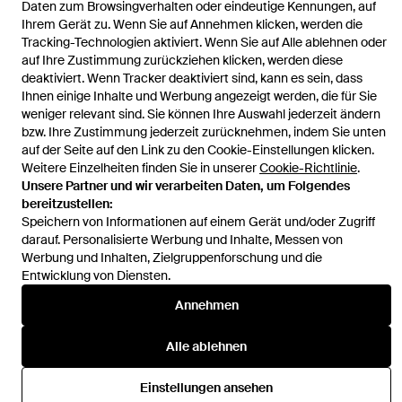
Daten zum Browsingverhalten oder eindeutige Kennungen, auf
Ihrem Gerät zu. Wenn Sie auf Annehmen klicken, werden die
Tracking-Technologien aktiviert. Wenn Sie auf Alle ablehnen oder
auf Ihre Zustimmung zurückziehen klicken, werden diese
deaktiviert. Wenn Tracker deaktiviert sind, kann es sein, dass
Ihnen einige Inhalte und Werbung angezeigt werden, die für Sie
Hilfe und Informationen
weniger relevant sind. Sie können Ihre Auswahl jederzeit ändern
bzw. Ihre Zustimmung jederzeit zurücknehmen, indem Sie unten
auf der Seite auf den Link zu den Cookie-Einstellungen klicken.
Weitere Einzelheiten finden Sie in unserer
Cookie-Richtlinie
.
Unsere Partner und wir verarbeiten Daten, um Folgendes
bereitzustellen:
Speichern von Informationen auf einem Gerät und/oder Zugriff
darauf. Personalisierte Werbung und Inhalte, Messen von
Werbung und Inhalten, Zielgruppenforschung und die
Entwicklung von Diensten.
Annehmen
Alle ablehnen
Einstellungen ansehen