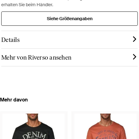
erhalten Sie beim Händler.
Siehe Größenangaben
Details
Mehr von Riverso ansehen
Mehr davon