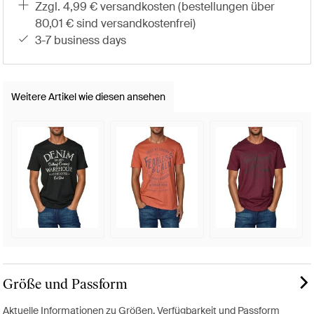
zzgl. 4,99 € versandkosten (bestellungen über
80,01 € sind versandkostenfrei)
3-7 business days
Weitere Artikel wie diesen ansehen
Größe und Passform
Aktuelle Informationen zu Größen, Verfügbarkeit und Passform