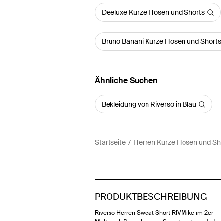
Deeluxe Kurze Hosen und Shorts
Bruno Banani Kurze Hosen und Shorts
Ähnliche Suchen
Bekleidung von Riverso in Blau
Startseite
Herren Kurze Hosen und Sh
PRODUKTBESCHREIBUNG
Riverso Herren Sweat Short RIVMike im 2er