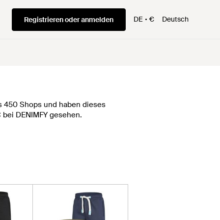
DE
€
Deutsch
Registrieren oder anmelden
als 450 Shops und haben dieses
 € bei DENIMFY gesehen.