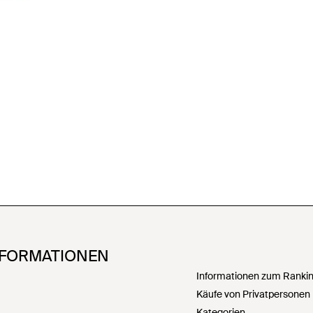
NFORMATIONEN
Informationen zum Ranking
Käufe von Privatpersonen
Kategorien