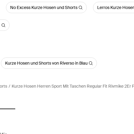
No Excess Kurze Hosen und Shorts
Lerros Kurze Hosen
Kurze Hosen und Shorts von Riverso in Blau
orts
Kurze Hosen Herren Sport Mit Taschen Regular Fit Rivmike 2Er 