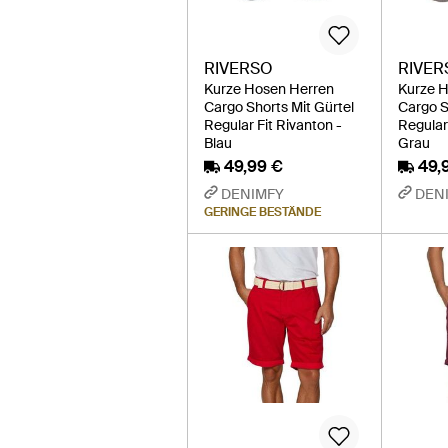
RIVERSO
RIVER
Kurze Hosen Herren
Kurze 
Cargo Shorts Mit Gürtel
Cargo S
Regular Fit Rivanton -
Regular 
Blau
Grau
49,99 €
49,
DENIMFY
DEN
GERINGE BESTÄNDE