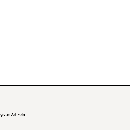
 von Artikeln