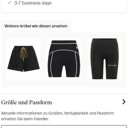
3-7 business days
Weitere Artikel wie diesen ansehen
Größe und Passform
Aktuelle Informationen zu Größen, Verfügbarkeit und Passform
erhalten Sie beim Händler.