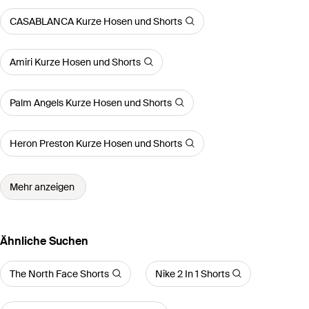
CASABLANCA Kurze Hosen und Shorts
Amiri Kurze Hosen und Shorts
Palm Angels Kurze Hosen und Shorts
Heron Preston Kurze Hosen und Shorts
Mehr anzeigen
Ähnliche Suchen
The North Face Shorts
Nike 2 In 1 Shorts