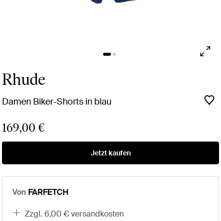
Rhude
Damen Biker-Shorts in blau
169,00 €
Jetzt kaufen
Von
FARFETCH
zzgl. 6,00 € versandkosten