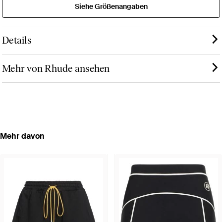
Siehe Größenangaben
Details
Mehr von Rhude ansehen
Mehr davon