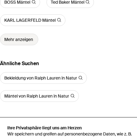
BOSS Mäntel
Ted Baker Mäntel
KARL LAGERFELD Mäntel
Mehr anzeigen
Ähnliche Suchen
Bekleidung von Ralph Lauren in Natur
Mäntel von Ralph Lauren in Natur
Ihre Privatsphäre liegt uns am Herzen
Startseite
Damen Mäntel
Ralph Lauren Mäntel
Balmacaan-
Wir speichern und greifen auf personenbezogene Daten, wie z. B.