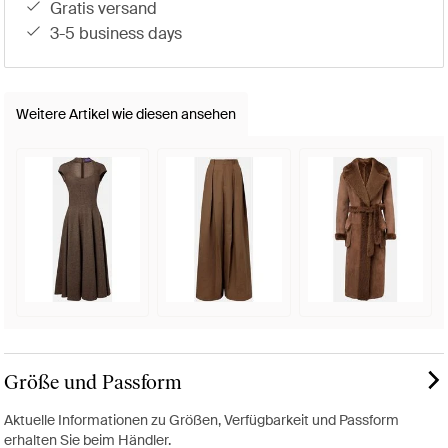
gratis versand
3-5 business days
Weitere Artikel wie diesen ansehen
Größe und Passform
Aktuelle Informationen zu Größen, Verfügbarkeit und Passform
erhalten Sie beim Händler.