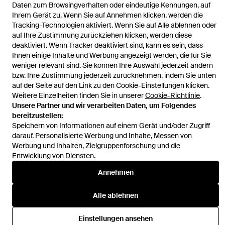
Mantel Donagen Aus Kaschmir
Daten zum Browsingverhalten oder eindeutige Kennungen, auf
Ihrem Gerät zu. Wenn Sie auf Annehmen klicken, werden die
Tracking-Technologien aktiviert. Wenn Sie auf Alle ablehnen oder
auf Ihre Zustimmung zurückziehen klicken, werden diese
deaktiviert. Wenn Tracker deaktiviert sind, kann es sein, dass
Ihnen einige Inhalte und Werbung angezeigt werden, die für Sie
Hilfe und Informationen
weniger relevant sind. Sie können Ihre Auswahl jederzeit ändern
bzw. Ihre Zustimmung jederzeit zurücknehmen, indem Sie unten
auf der Seite auf den Link zu den Cookie-Einstellungen klicken.
Weitere Einzelheiten finden Sie in unserer
Cookie-Richtlinie
.
Unsere Partner und wir verarbeiten Daten, um Folgendes
bereitzustellen:
Speichern von Informationen auf einem Gerät und/oder Zugriff
darauf. Personalisierte Werbung und Inhalte, Messen von
Werbung und Inhalten, Zielgruppenforschung und die
Entwicklung von Diensten.
Annehmen
Alle ablehnen
Einstellungen ansehen