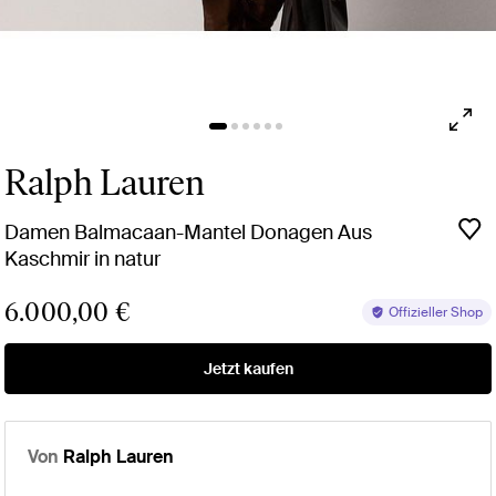
Ralph Lauren
Damen Balmacaan-Mantel Donagen Aus
Kaschmir in natur
6.000,00 €
Offizieller Shop
Jetzt kaufen
Von
Ralph Lauren