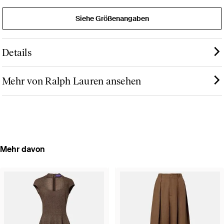
Siehe Größenangaben
Details
Mehr von Ralph Lauren ansehen
Mehr davon