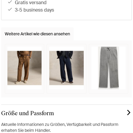
gratis versand
3-5 business days
Weitere Artikel wie diesen ansehen
Größe und Passform
Aktuelle Informationen zu Größen, Verfügbarkeit und Passform
erhalten Sie beim Händler.