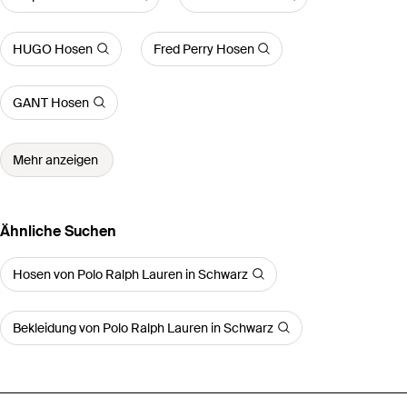
HUGO Hosen
Fred Perry Hosen
GANT Hosen
Mehr anzeigen
Ähnliche Suchen
Hosen von Polo Ralph Lauren in Schwarz
Bekleidung von Polo Ralph Lauren in Schwarz