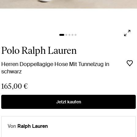
Polo Ralph Lauren
Herren Doppellagige Hose Mit Tunnelzug in
schwarz
165,00 €
Jetzt kaufen
Von
Ralph Lauren