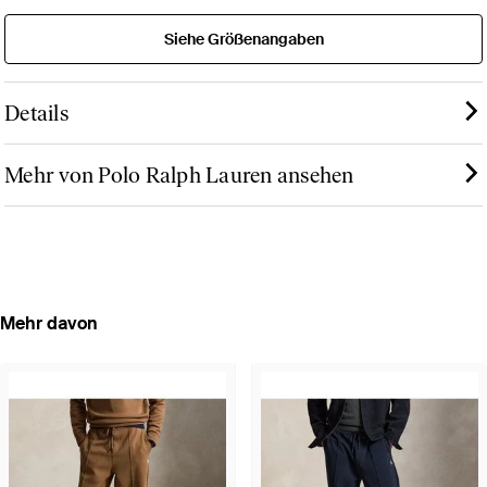
Siehe Größenangaben
Details
Mehr von Polo Ralph Lauren ansehen
Mehr davon