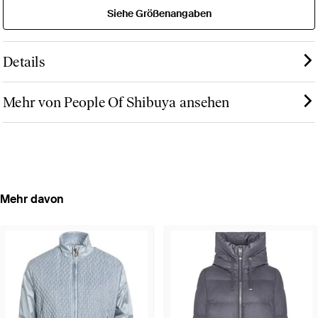
Siehe Größenangaben
Details
Mehr von People Of Shibuya ansehen
Mehr davon