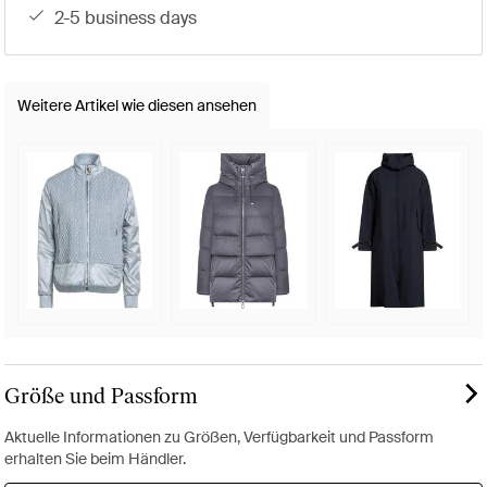
2-5 business days
Weitere Artikel wie diesen ansehen
Größe und Passform
Aktuelle Informationen zu Größen, Verfügbarkeit und Passform
erhalten Sie beim Händler.