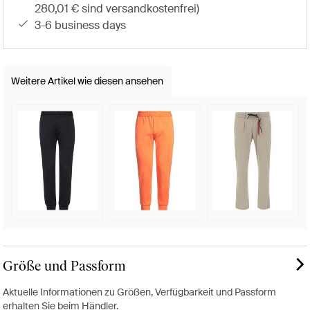
280,01 € sind versandkostenfrei)
3-6 business days
Weitere Artikel wie diesen ansehen
Größe und Passform
Aktuelle Informationen zu Größen, Verfügbarkeit und Passform
erhalten Sie beim Händler.