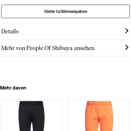
Siehe Größenangaben
Details
Mehr von People Of Shibuya ansehen
Mehr davon