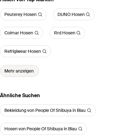
Peuterey Hosen
DUNO Hosen
Colmar Hosen
Rrd Hosen
Refrigiwear Hosen
Mehr anzeigen
Ähnliche Suchen
Bekleidung von People Of Shibuya in Blau
Hosen von People Of Shibuya in Blau