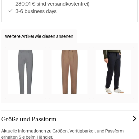
280,01 € sind versandkostenfrei)
3-6 business days
Weitere Artikel wie diesen ansehen
Größe und Passform
Aktuelle Informationen zu Größen, Verfügbarkeit und Passform
erhalten Sie beim Händler.