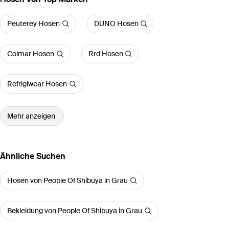
Peuterey Hosen
DUNO Hosen
Colmar Hosen
Rrd Hosen
Refrigiwear Hosen
Mehr anzeigen
Ähnliche Suchen
Hosen von People Of Shibuya in Grau
Bekleidung von People Of Shibuya in Grau