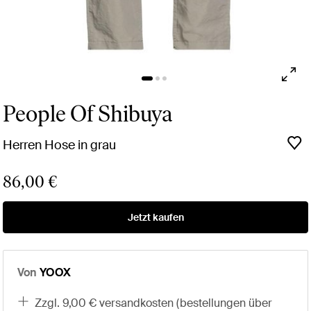
People Of Shibuya
Herren Hose in grau
86,00 €
Jetzt kaufen
Von
YOOX
zzgl. 9,00 € versandkosten (bestellungen über