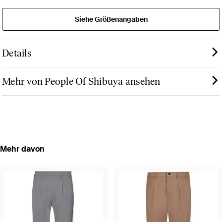
Siehe Größenangaben
Details
Mehr von People Of Shibuya ansehen
Mehr davon