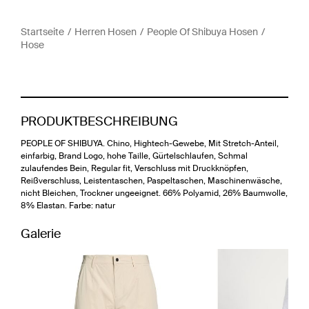
Startseite
Herren Hosen
People Of Shibuya Hosen
Hose
PRODUKTBESCHREIBUNG
PEOPLE OF SHIBUYA. Chino, Hightech-Gewebe, Mit Stretch-Anteil,
einfarbig, Brand Logo, hohe Taille, Gürtelschlaufen, Schmal
zulaufendes Bein, Regular fit, Verschluss mit Druckknöpfen,
Reißverschluss, Leistentaschen, Paspeltaschen, Maschinenwäsche,
nicht Bleichen, Trockner ungeeignet. 66% Polyamid, 26% Baumwolle,
8% Elastan. Farbe: natur
Galerie