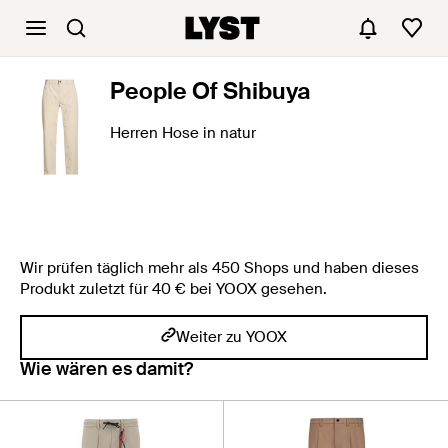
People Of Shibuya
Herren Hose in natur
Wir prüfen täglich mehr als 450 Shops und haben dieses
Produkt zuletzt für 40 € bei YOOX gesehen.
Weiter zu YOOX
Wie wären es damit?