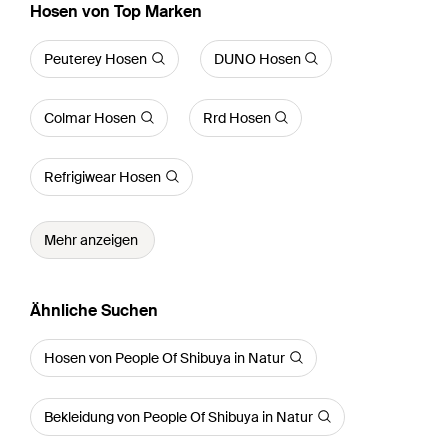
Hosen von Top Marken
Peuterey Hosen
DUNO Hosen
Colmar Hosen
Rrd Hosen
Refrigiwear Hosen
Mehr anzeigen
Ähnliche Suchen
Hosen von People Of Shibuya in Natur
Bekleidung von People Of Shibuya in Natur