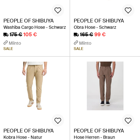
PEOPLE OF SHIBUYA
PEOPLE OF SHIBUYA
Washiba Cargo Hose - Schwarz
Obra Hose - Schwarz
175 €
105 €
165 €
99 €
Miinto
Miinto
SALE
SALE
PEOPLE OF SHIBUYA
PEOPLE OF SHIBUYA
Kobra Hose - Natur
Hose Herren - Braun