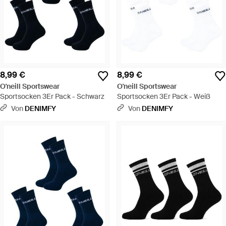
8,99 €
8,99 €
O'neill Sportswear
O'neill Sportswear
Sportsocken 3Er Pack - Schwarz
Sportsocken 3Er Pack - Weiß
Von
DENIMFY
Von
DENIMFY