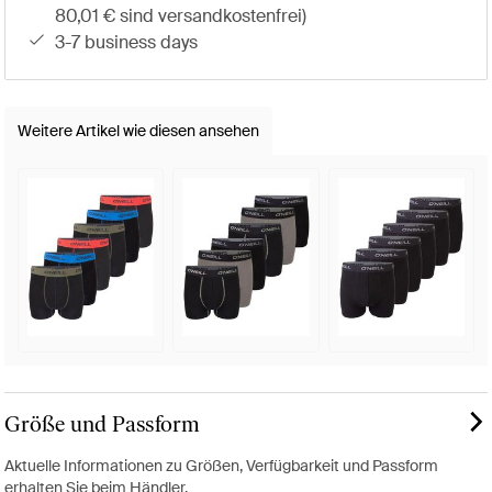
80,01 € sind versandkostenfrei)
3-7 business days
Weitere Artikel wie diesen ansehen
Größe und Passform
Aktuelle Informationen zu Größen, Verfügbarkeit und Passform
erhalten Sie beim Händler.