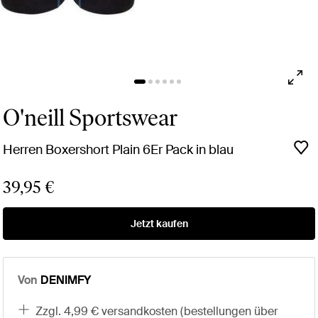
O'neill Sportswear
Herren Boxershort Plain 6Er Pack in blau
39,95 €
Jetzt kaufen
Von
DENIMFY
zzgl. 4,99 € versandkosten (bestellungen über