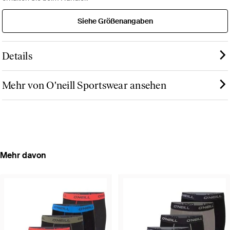
Siehe Größenangaben
Details
Mehr von O'neill Sportswear ansehen
Mehr davon