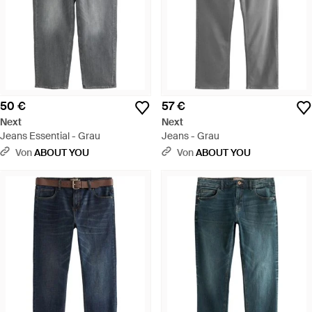
50 €
57 €
Next
Next
Jeans Essential - Grau
Jeans - Grau
Von
ABOUT YOU
Von
ABOUT YOU