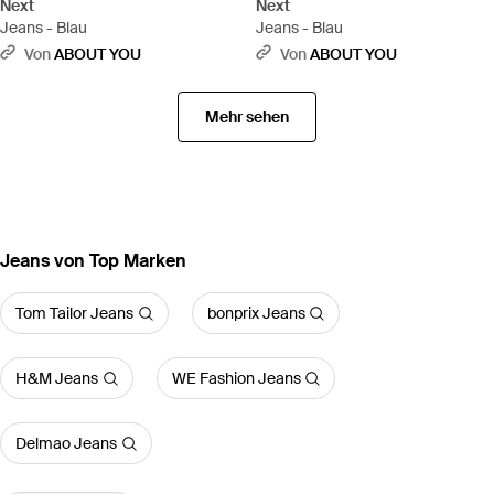
Next
Next
Jeans - Blau
Jeans - Blau
Von
ABOUT YOU
Von
ABOUT YOU
Mehr sehen
Jeans von Top Marken
Tom Tailor Jeans
bonprix Jeans
H&M Jeans
WE Fashion Jeans
Delmao Jeans