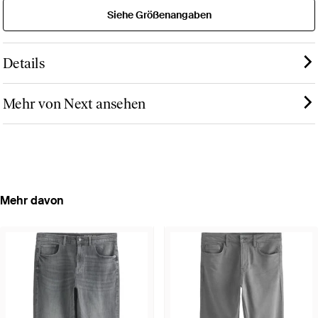
Siehe Größenangaben
Details
Mehr von Next ansehen
Mehr davon