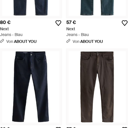
80 €
57 €
Next
Next
Jeans - Blau
Jeans - Blau
Von
ABOUT YOU
Von
ABOUT YOU