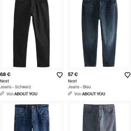
68 €
57 €
Next
Next
Jeans - Schwarz
Jeans - Blau
Von
ABOUT YOU
Von
ABOUT YOU