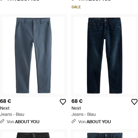
SALE
68 €
68 €
Next
Next
Jeans - Blau
Jeans - Blau
Von
ABOUT YOU
Von
ABOUT YOU