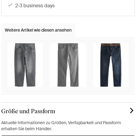
2-3 business days
Weitere Artikel wie diesen ansehen
Größe und Passform
Aktuelle Informationen zu Größen, Verfügbarkeit und Passform
erhalten Sie beim Händler.