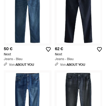
50 €
62 €
Next
Next
Jeans - Blau
Jeans - Blau
Von
ABOUT YOU
Von
ABOUT YOU