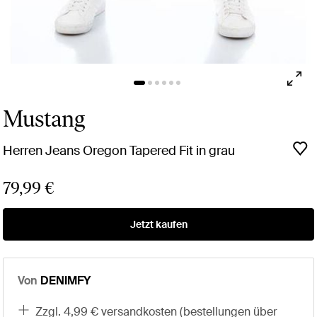
Mustang
Herren Jeans Oregon Tapered Fit in grau
79,99 €
Jetzt kaufen
Von
DENIMFY
zzgl. 4,99 € versandkosten (bestellungen über