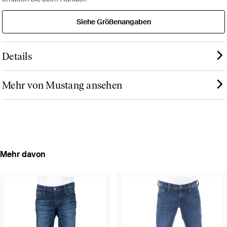
Siehe Größenangaben
Details
Mehr von Mustang ansehen
Mehr davon