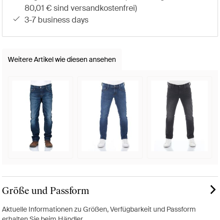
80,01 € sind versandkostenfrei)
3-7 business days
Weitere Artikel wie diesen ansehen
Größe und Passform
Aktuelle Informationen zu Größen, Verfügbarkeit und Passform
erhalten Sie beim Händler.