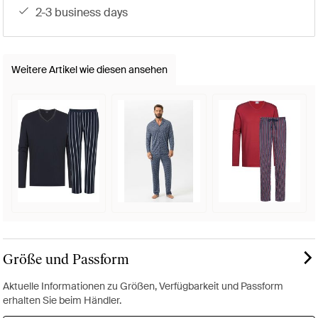
2-3 business days
Weitere Artikel wie diesen ansehen
Größe und Passform
Aktuelle Informationen zu Größen, Verfügbarkeit und Passform
erhalten Sie beim Händler.