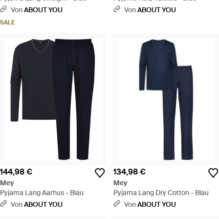
Von
ABOUT YOU
Von
ABOUT YOU
SALE
144,98 €
134,98 €
Mey
Mey
Pyjama Lang Aarhus - Blau
Pyjama Lang Dry Cotton - Blau
Von
ABOUT YOU
Von
ABOUT YOU