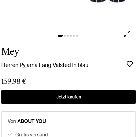
Mey
Herren Pyjama Lang Valsted in blau
159,98 €
Jetzt kaufen
Von
ABOUT YOU
gratis versand