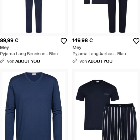
89,99 €
149,98 €
Mey
Mey
Pyjama Lang Bennison - Blau
Pyjama Lang Aarhus - Blau
Von
ABOUT YOU
Von
ABOUT YOU