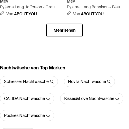
Mey
Mey
Pyjama Lang Jefferson - Grau
Pyjama Lang Bennison - Blau
Von
ABOUT YOU
Von
ABOUT YOU
Mehr sehen
Nachtwäsche von Top Marken
Schiesser Nachtwäsche
Novila Nachtwäsche
CALIDA Nachtwäsche
Kisses&Love Nachtwäsche
Pockies Nachtwäsche