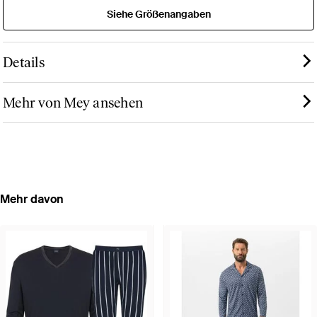
Siehe Größenangaben
Details
Mehr von Mey ansehen
Mehr davon