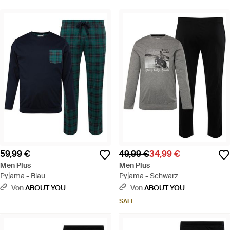
59,99 €
49,99 €
34,99 €
Men Plus
Men Plus
Pyjama - Blau
Pyjama - Schwarz
Von
ABOUT YOU
Von
ABOUT YOU
SALE