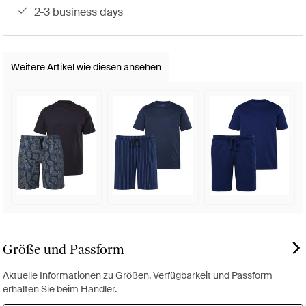
2-3 business days
Weitere Artikel wie diesen ansehen
Größe und Passform
Aktuelle Informationen zu Größen, Verfügbarkeit und Passform
erhalten Sie beim Händler.