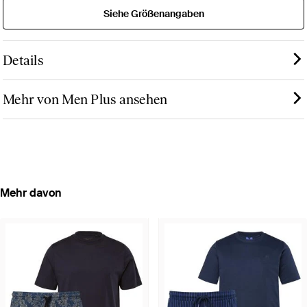
Siehe Größenangaben
Details
Mehr von Men Plus ansehen
Mehr davon