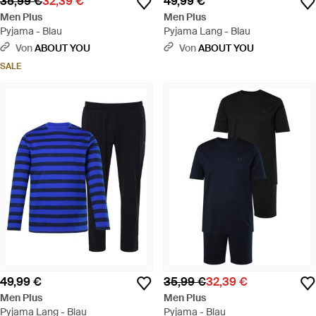
35,99 €
32,39 €
49,99 €
Men Plus
Men Plus
Pyjama - Blau
Pyjama Lang - Blau
Von
ABOUT YOU
Von
ABOUT YOU
SALE
49,99 €
35,99 €
32,39 €
Men Plus
Men Plus
Pyjama Lang - Blau
Pyjama - Blau