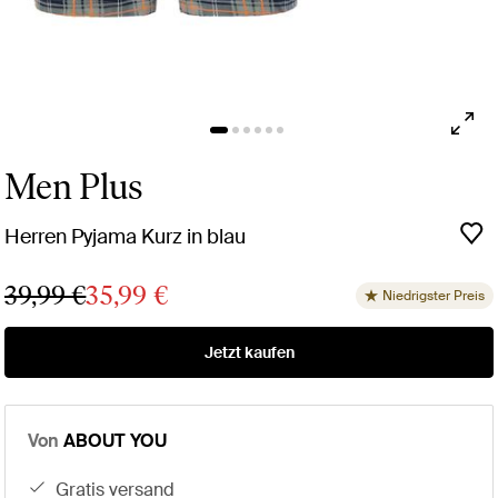
Men Plus
Herren Pyjama Kurz in blau
39,99 €
35,99 €
Niedrigster Preis
Jetzt kaufen
Von
ABOUT YOU
gratis versand