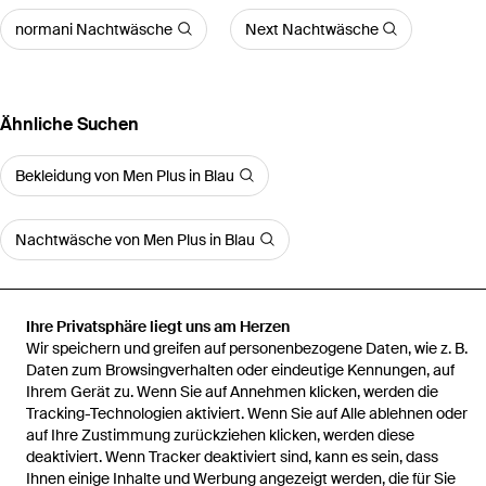
normani Nachtwäsche
Next Nachtwäsche
Ähnliche Suchen
Bekleidung von Men Plus in Blau
Nachtwäsche von Men Plus in Blau
Ihre Privatsphäre liegt uns am Herzen
Wir speichern und greifen auf personenbezogene Daten, wie z. B.
Startseite
Herren Nachtwäsche
Pyjama Kurz
Daten zum Browsingverhalten oder eindeutige Kennungen, auf
Ihrem Gerät zu. Wenn Sie auf Annehmen klicken, werden die
Tracking-Technologien aktiviert. Wenn Sie auf Alle ablehnen oder
auf Ihre Zustimmung zurückziehen klicken, werden diese
deaktiviert. Wenn Tracker deaktiviert sind, kann es sein, dass
Ihnen einige Inhalte und Werbung angezeigt werden, die für Sie