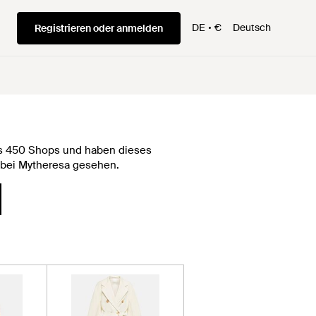
DE
€
Deutsch
Registrieren oder anmelden
als 450 Shops und haben dieses
€ bei Mytheresa gesehen.