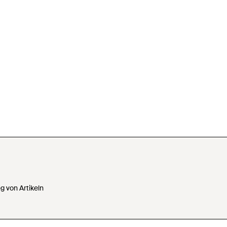
 von Artikeln