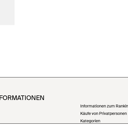
NFORMATIONEN
Informationen zum Ranking
Käufe von Privatpersonen
Kategorien