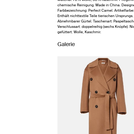
chemische Reinigung. Made in China. Design
Farbbezeichnung: Perfect Camel. Artikelfarbe
Enthält nichttextile Teile tierischen Ursprungs.
Abnehmbarer Gürtel. Taschenart: Paspeltasch
Verschlussart: doppelreihig (sechs Knöpfe). Ni
gefüttert. Wolle, Kaschmir.
Galerie