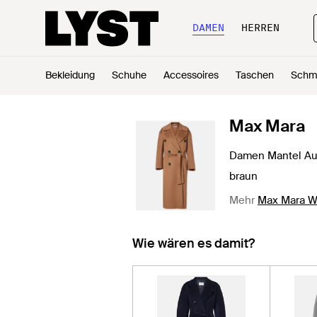
DAMEN
HERREN
Bekleidung
Schuhe
Accessoires
Taschen
Schm
Max Mara
Damen Mantel Au
braun
Mehr
Max Mara W
Wie wären es damit?