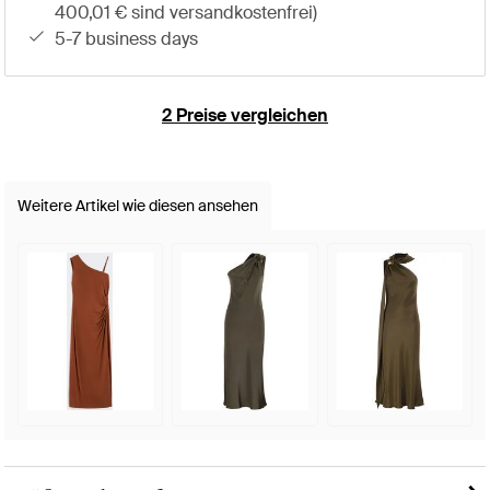
400,01 € sind versandkostenfrei)
5-7 business days
2 Preise vergleichen
Weitere Artikel wie diesen ansehen