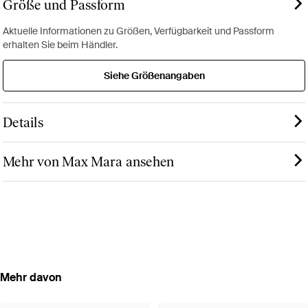
Größe und Passform
Aktuelle Informationen zu Größen, Verfügbarkeit und Passform
erhalten Sie beim Händler.
Siehe Größenangaben
Details
Mehr von Max Mara ansehen
Mehr davon