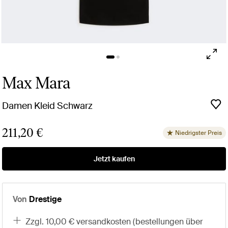
Max Mara
Damen Kleid Schwarz
211,20 €
Niedrigster Preis
Jetzt kaufen
Von
Drestige
zzgl. 10,00 € versandkosten (bestellungen über