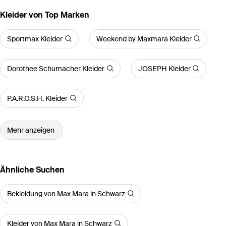
Kleider von Top Marken
Sportmax Kleider
Weekend by Maxmara Kleider
Dorothee Schumacher Kleider
JOSEPH Kleider
P.A.R.O.S.H. Kleider
Mehr anzeigen
Ähnliche Suchen
Bekleidung von Max Mara in Schwarz
Kleider von Max Mara in Schwarz