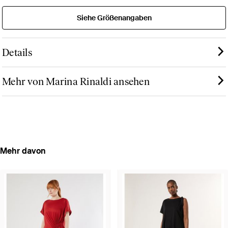
Siehe Größenangaben
Details
Mehr von Marina Rinaldi ansehen
Mehr davon