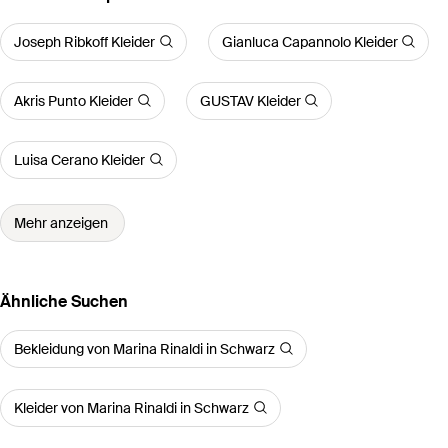
Joseph Ribkoff Kleider
Gianluca Capannolo Kleider
Akris Punto Kleider
GUSTAV Kleider
Luisa Cerano Kleider
Mehr anzeigen
Ähnliche Suchen
Bekleidung von Marina Rinaldi in Schwarz
Kleider von Marina Rinaldi in Schwarz