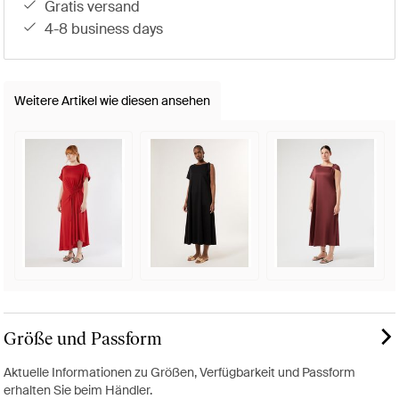
gratis versand
4-8 business days
Weitere Artikel wie diesen ansehen
Größe und Passform
Aktuelle Informationen zu Größen, Verfügbarkeit und Passform
erhalten Sie beim Händler.