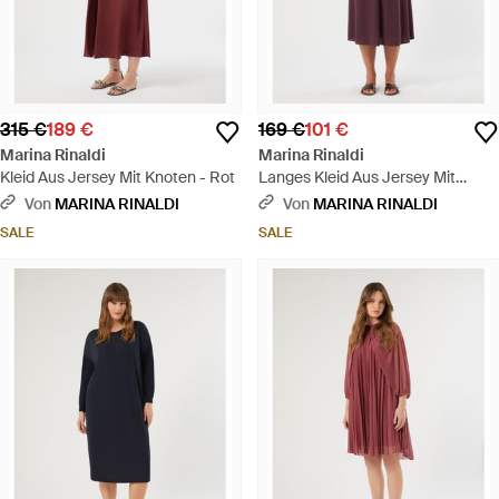
315 €
189 €
169 €
101 €
Marina Rinaldi
Marina Rinaldi
Kleid Aus Jersey Mit Knoten - Rot
Langes Kleid Aus Jersey Mit
Drapierung - Rot
Von
MARINA RINALDI
Von
MARINA RINALDI
SALE
SALE