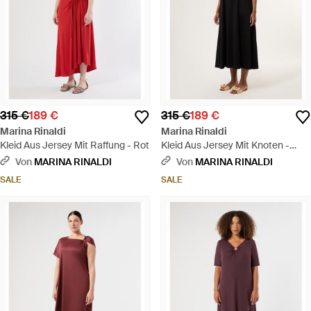
315 €
189 €
315 €
189 €
Marina Rinaldi
Marina Rinaldi
Kleid Aus Jersey Mit Raffung - Rot
Kleid Aus Jersey Mit Knoten -
Schwarz
Von
MARINA RINALDI
Von
MARINA RINALDI
SALE
SALE