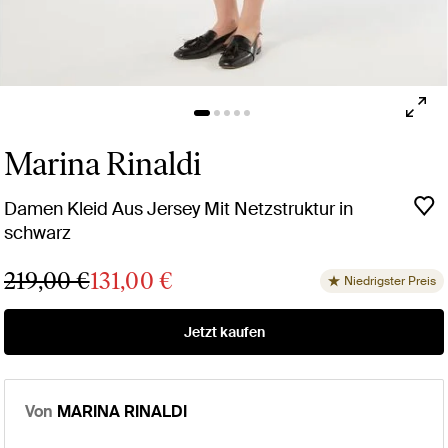
Marina Rinaldi
Damen Kleid Aus Jersey Mit Netzstruktur in
schwarz
219,00 €
131,00 €
Niedrigster Preis
Jetzt kaufen
Von
MARINA RINALDI