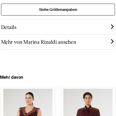
Siehe Größenangaben
Details
Mehr von Marina Rinaldi ansehen
Mehr davon