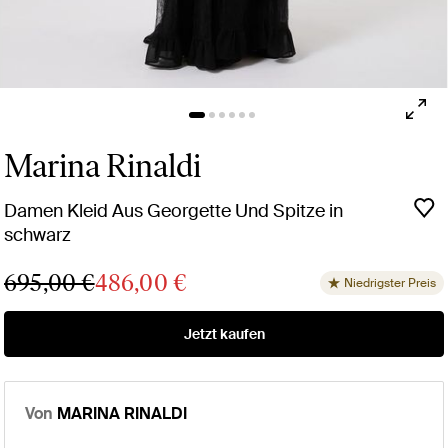
Marina Rinaldi
Damen Kleid Aus Georgette Und Spitze in
schwarz
695,00 €
486,00 €
Niedrigster Preis
Jetzt kaufen
Von
MARINA RINALDI