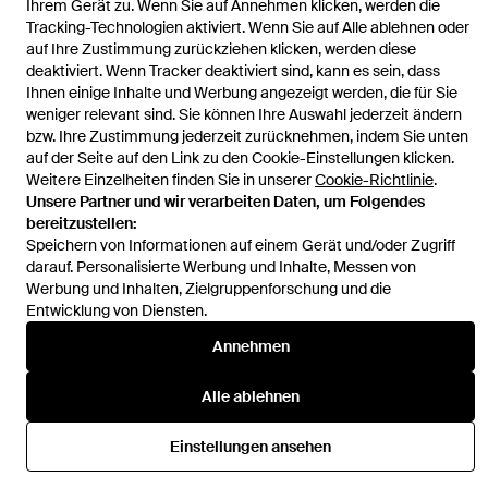
Ihrem Gerät zu. Wenn Sie auf Annehmen klicken, werden die
Tracking-Technologien aktiviert. Wenn Sie auf Alle ablehnen oder
auf Ihre Zustimmung zurückziehen klicken, werden diese
deaktiviert. Wenn Tracker deaktiviert sind, kann es sein, dass
Ihnen einige Inhalte und Werbung angezeigt werden, die für Sie
Hilfe und Informationen
weniger relevant sind. Sie können Ihre Auswahl jederzeit ändern
bzw. Ihre Zustimmung jederzeit zurücknehmen, indem Sie unten
auf der Seite auf den Link zu den Cookie-Einstellungen klicken.
Weitere Einzelheiten finden Sie in unserer
Cookie-Richtlinie
.
Unsere Partner und wir verarbeiten Daten, um Folgendes
bereitzustellen:
Speichern von Informationen auf einem Gerät und/oder Zugriff
darauf. Personalisierte Werbung und Inhalte, Messen von
Werbung und Inhalten, Zielgruppenforschung und die
Entwicklung von Diensten.
Annehmen
Alle ablehnen
Einstellungen ansehen