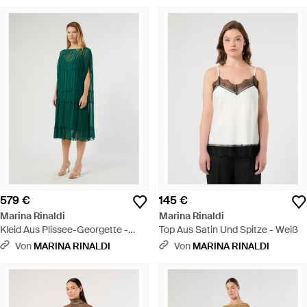
579 €
145 €
Marina Rinaldi
Marina Rinaldi
Kleid Aus Plissee-Georgette -
Top Aus Satin Und Spitze - Weiß
Grün
Von
MARINA RINALDI
Von
MARINA RINALDI