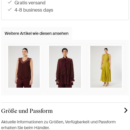
gratis versand
4-8 business days
Weitere Artikel wie diesen ansehen
Größe und Passform
Aktuelle Informationen zu Größen, Verfügbarkeit und Passform
erhalten Sie beim Händler.