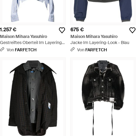
1.257 €
675 €
Maison Mihara Yasuhiro
Maison Mihara Yasuhiro
Gestreiftes Oberteil Im Layering-
Jacke Im Layering-Look - Blau
Look - Blau
Von
FARFETCH
Von
FARFETCH