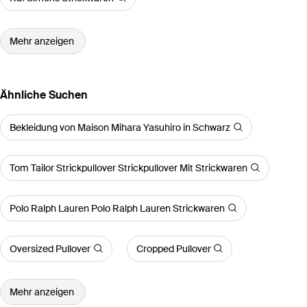
Mehr anzeigen
Ähnliche Suchen
Bekleidung von Maison Mihara Yasuhiro in Schwarz
Tom Tailor Strickpullover Strickpullover Mit Strickwaren
Polo Ralph Lauren Polo Ralph Lauren Strickwaren
Oversized Pullover
Cropped Pullover
Mehr anzeigen