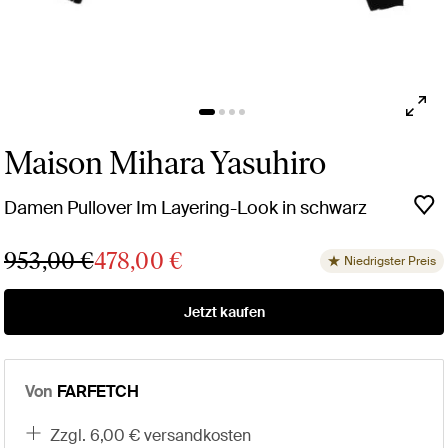
Maison Mihara Yasuhiro
Damen Pullover Im Layering-Look in schwarz
953,00 €
478,00 €
Niedrigster Preis
Jetzt kaufen
Von
FARFETCH
zzgl. 6,00 € versandkosten