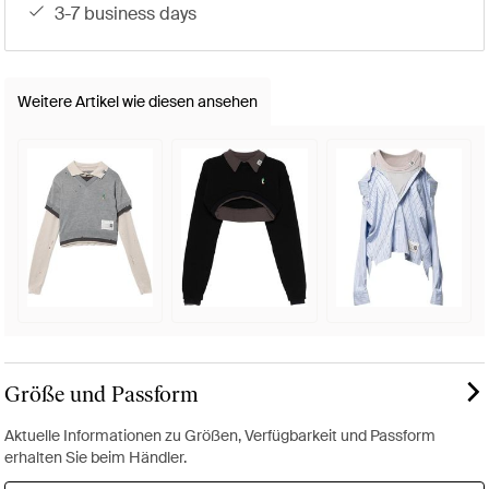
3-7 business days
Weitere Artikel wie diesen ansehen
Größe und Passform
Aktuelle Informationen zu Größen, Verfügbarkeit und Passform
erhalten Sie beim Händler.