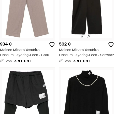
934 €
502 €
Maison Mihara Yasuhiro
Maison Mihara Yasuhiro
Hose Im Layering-Look - Grau
Hose Im Layering-Look - Schwarz
Von
FARFETCH
Von
FARFETCH