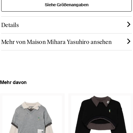
Siehe Größenangaben
Details
Mehr von Maison Mihara Yasuhiro ansehen
Mehr davon