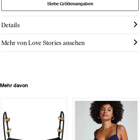
Siehe Größenangaben
Details
Mehr von Love Stories ansehen
Mehr davon