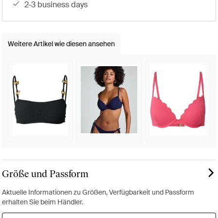
2-3 business days
Weitere Artikel wie diesen ansehen
Größe und Passform
Aktuelle Informationen zu Größen, Verfügbarkeit und Passform
erhalten Sie beim Händler.