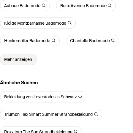
Aubade Bademode
Boux Avenue Bademode
Kiki de Montparnasse Bademode
Hunkemöller Bademode
Chantelle Bademode
Mehr anzeigen
Ähnliche Suchen
Bekleidung von Lovestories in Schwarz
Triumph Flex Smart Summer Strandbekleidung
Roxy Into The Sun Strandbekleidung