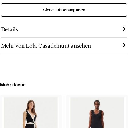
Siehe Größenangaben
Details
Mehr von Lola Casademunt ansehen
Mehr davon