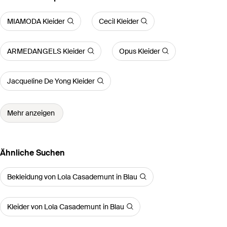
MIAMODA Kleider
Cecil Kleider
ARMEDANGELS Kleider
Opus Kleider
Jacqueline De Yong Kleider
Mehr anzeigen
Ähnliche Suchen
Bekleidung von Lola Casademunt in Blau
Kleider von Lola Casademunt in Blau