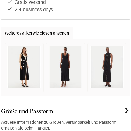
gratis versand
2-4 business days
Weitere Artikel wie diesen ansehen
Größe und Passform
Aktuelle Informationen zu Größen, Verfügbarkeit und Passform
erhalten Sie beim Händler.