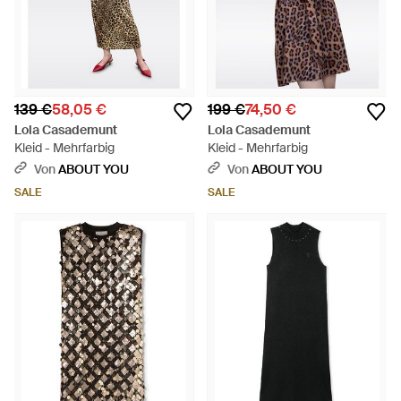
139 €
58,05 €
199 €
74,50 €
Lola Casademunt
Lola Casademunt
Kleid - Mehrfarbig
Kleid - Mehrfarbig
Von
ABOUT YOU
Von
ABOUT YOU
SALE
SALE