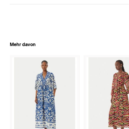
Mehr davon