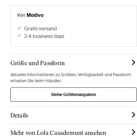
Von
Modivo
gratis versand
2-4 business days
Größe und Passform
Aktuelle Informationen zu Größen, Verfügbarkeit und Passform
erhalten Sie beim Händler.
Siehe Größenangaben
Details
Mehr von Lola Casademunt ansehen