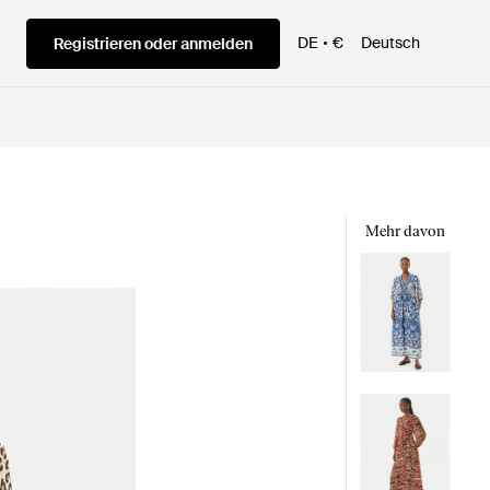
DE
€
Deutsch
Registrieren oder anmelden
Mehr davon