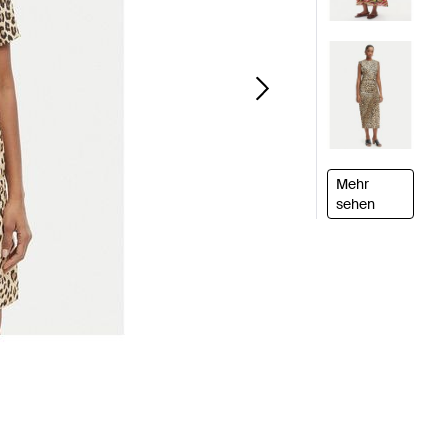
Mehr
sehen