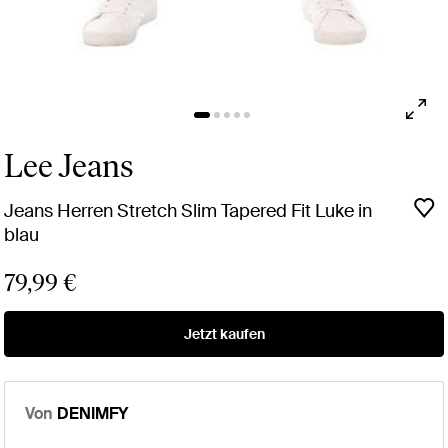
Lee Jeans
Jeans Herren Stretch Slim Tapered Fit Luke in
blau
79,99 €
Jetzt kaufen
Von
DENIMFY