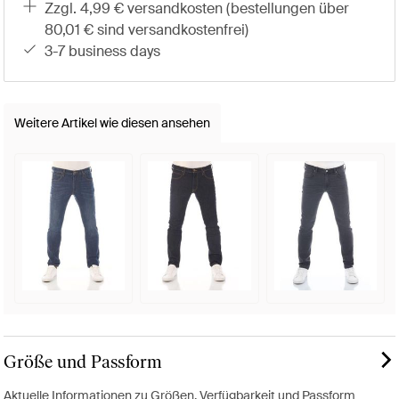
zzgl. 4,99 € versandkosten (bestellungen über
80,01 € sind versandkostenfrei)
3-7 business days
Weitere Artikel wie diesen ansehen
Größe und Passform
Aktuelle Informationen zu Größen, Verfügbarkeit und Passform