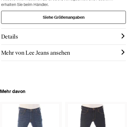
erhalten Sie beim Händler.
Siehe Größenangaben
Details
Mehr von Lee Jeans ansehen
Mehr davon