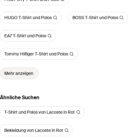
HUGO T-Shirt und Polos
BOSS T-Shirt und Polos
EA7 T-Shirt und Polos
Tommy Hilfiger T-Shirt und Polos
Mehr anzeigen
Ähnliche Suchen
T-Shirt und Polos von Lacoste in Rot
Bekleidung von Lacoste in Rot