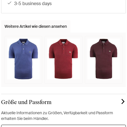
3-5 business days
Weitere Artikel wie diesen ansehen
Größe und Passform
Aktuelle Informationen zu Größen, Verfügbarkeit und Passform
erhalten Sie beim Händler.