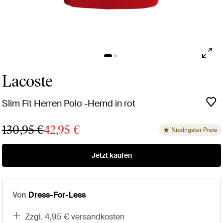
Lacoste
Slim Fit Herren Polo -Hemd in rot
130,95 €
42,95 €
Niedrigster Preis
Jetzt kaufen
Von
Dress-For-Less
zzgl. 4,95 € versandkosten