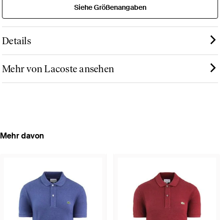
Siehe Größenangaben
Details
Mehr von Lacoste ansehen
Mehr davon