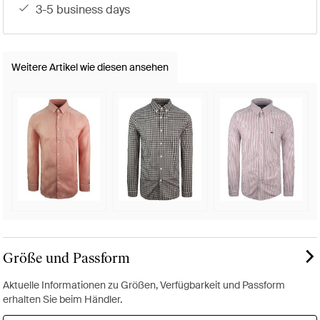
3-5 business days
Weitere Artikel wie diesen ansehen
Größe und Passform
Aktuelle Informationen zu Größen, Verfügbarkeit und Passform
erhalten Sie beim Händler.