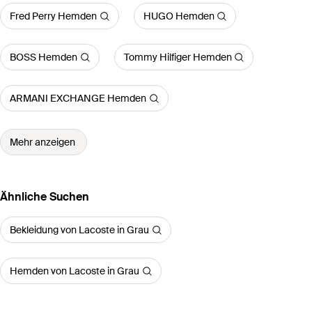
Fred Perry Hemden
HUGO Hemden
BOSS Hemden
Tommy Hilfiger Hemden
ARMANI EXCHANGE Hemden
Mehr anzeigen
Ähnliche Suchen
Bekleidung von Lacoste in Grau
Hemden von Lacoste in Grau