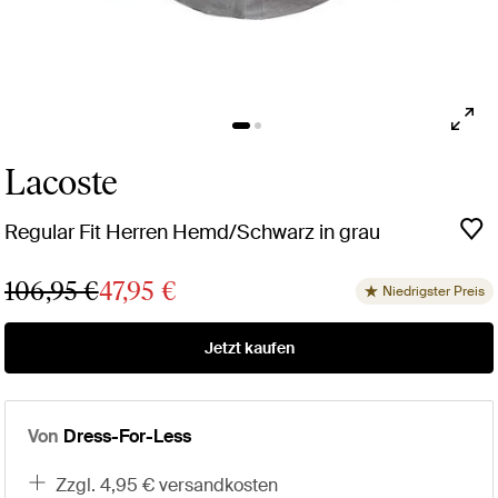
Lacoste
Regular Fit Herren Hemd/Schwarz in grau
106,95 €
47,95 €
Niedrigster Preis
Jetzt kaufen
Von
Dress-For-Less
zzgl. 4,95 € versandkosten