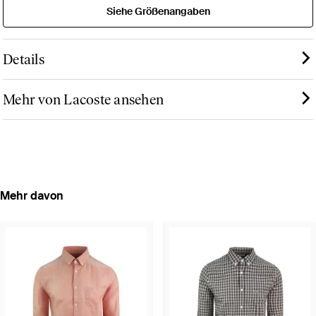
Siehe Größenangaben
Details
Mehr von Lacoste ansehen
Mehr davon