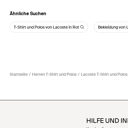
Ähnliche Suchen
T-Shirt und Polos von Lacoste in Rot
Bekleidung von 
Startseite
Herren T-Shirt und Polos
Lacoste T-Shirt und Polos
HILFE UND I