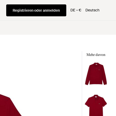
DE
€
Deutsch
Registrieren oder anmelden
Mehr davon