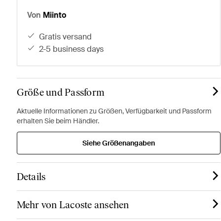
Von
Miinto
gratis versand
2-5 business days
Größe und Passform
Aktuelle Informationen zu Größen, Verfügbarkeit und Passform
erhalten Sie beim Händler.
Siehe Größenangaben
Details
Mehr von Lacoste ansehen