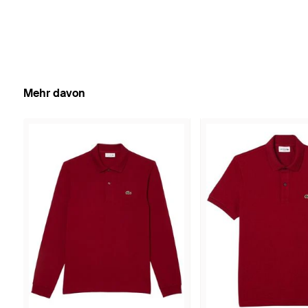
Mehr davon