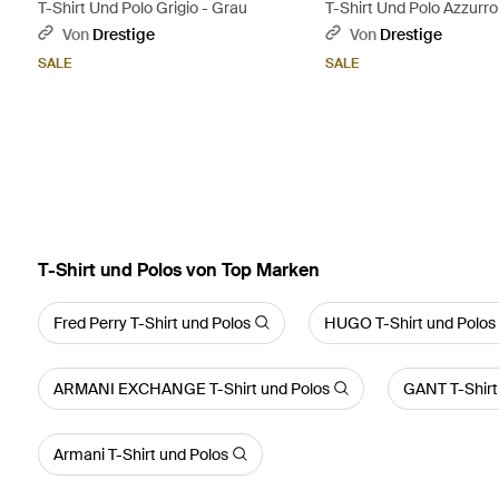
T-Shirt Und Polo Grigio - Grau
T-Shirt Und Polo Azzurro
Von
Drestige
Von
Drestige
SALE
SALE
T-Shirt und Polos von Top Marken
Fred Perry T-Shirt und Polos
HUGO T-Shirt und Polos
ARMANI EXCHANGE T-Shirt und Polos
GANT T-Shirt
Armani T-Shirt und Polos