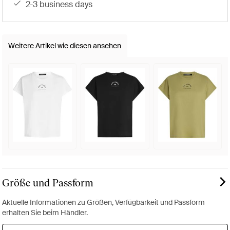
2-3 business days
Weitere Artikel wie diesen ansehen
Größe und Passform
Aktuelle Informationen zu Größen, Verfügbarkeit und Passform
erhalten Sie beim Händler.