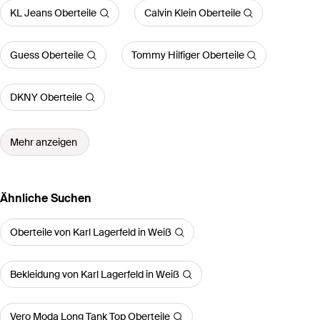
KL Jeans Oberteile
Calvin Klein Oberteile
Guess Oberteile
Tommy Hilfiger Oberteile
DKNY Oberteile
Mehr anzeigen
Ähnliche Suchen
Oberteile von Karl Lagerfeld in Weiß
Bekleidung von Karl Lagerfeld in Weiß
Vero Moda Long Tank Top Oberteile