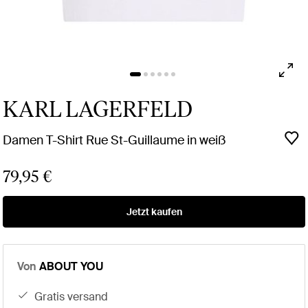
KARL LAGERFELD
Damen T-Shirt Rue St-Guillaume in weiß
79,95 €
Jetzt kaufen
Von
ABOUT YOU
gratis versand