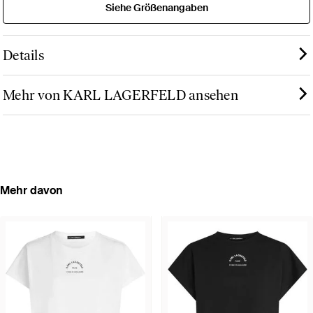
Siehe Größenangaben
Details
Mehr von KARL LAGERFELD ansehen
Mehr davon