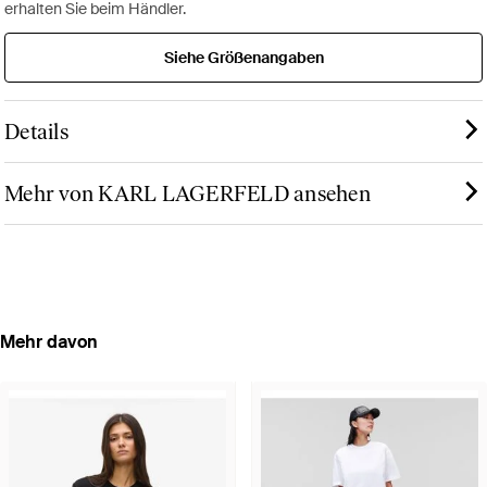
erhalten Sie beim Händler.
Siehe Größenangaben
Details
Mehr von KARL LAGERFELD ansehen
Mehr davon