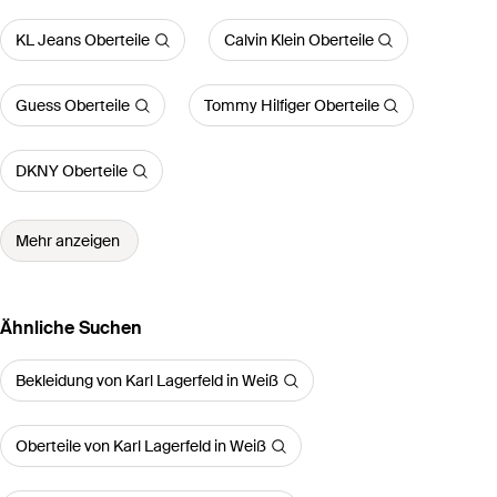
KL Jeans Oberteile
Calvin Klein Oberteile
Guess Oberteile
Tommy Hilfiger Oberteile
DKNY Oberteile
Mehr anzeigen
Ähnliche Suchen
Bekleidung von Karl Lagerfeld in Weiß
Oberteile von Karl Lagerfeld in Weiß