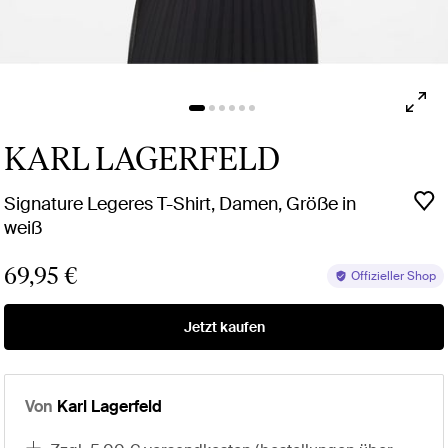
KARL LAGERFELD
Signature Legeres T-Shirt, Damen, Größe in
weiß
69,95 €
Offizieller Shop
Jetzt kaufen
Von
Karl Lagerfeld