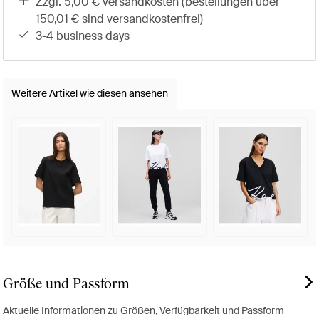
zzgl. 5,00 € versandkosten (bestellungen über
150,01 € sind versandkostenfrei)
3-4 business days
Weitere Artikel wie diesen ansehen
Größe und Passform
Aktuelle Informationen zu Größen, Verfügbarkeit und Passform