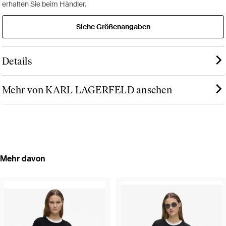
erhalten Sie beim Händler.
Siehe Größenangaben
Details
Mehr von KARL LAGERFELD ansehen
Mehr davon