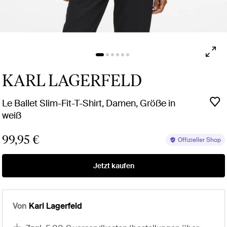
KARL LAGERFELD
Le Ballet Slim-Fit-T-Shirt, Damen, Größe in
weiß
99,95 €
Offizieller Shop
Jetzt kaufen
Von
Karl Lagerfeld