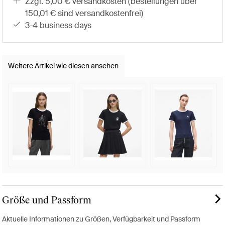
zzgl. 5,00 € versandkosten (bestellungen über
150,01 € sind versandkostenfrei)
3-4 business days
Weitere Artikel wie diesen ansehen
Größe und Passform
Aktuelle Informationen zu Größen, Verfügbarkeit und Passform