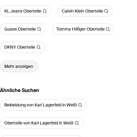
KL Jeans Oberteile
Calvin Klein Oberteile
Guess Oberteile
Tommy Hilfiger Oberteile
DKNY Oberteile
Mehr anzeigen
Ähnliche Suchen
Bekleidung von Karl Lagerfeld in Weiß
Oberteile von Karl Lagerfeld in Weiß